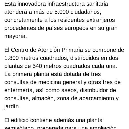
Esta innovadora infraestructura sanitaria
atenderá a más de 5.000 ciudadanos,
concretamente a los residentes extranjeros
procedentes de países europeos en su gran
mayoría.
El Centro de Atención Primaria se compone de
1.800 metros cuadrados, distribuidos en dos
plantas de 540 metros cuadrados cada una.
La primera planta está dotada de tres
consultas de medicina general y otras tres de
enfermería, así como aseos, distribuidor de
consultas, almacén, zona de aparcamiento y
jardín.
El edificio contiene además una planta
semisótano, preparada para una ampliación