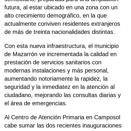
futura, al estar ubicado en una zona con un
alto crecimiento demográfico, en la que
actualmente conviven residentes extranjeros
de más de treinta nacionalidades distintas.
Con esta nueva infraestructura, el municipio
de Mazarrón ve incrementada la calidad en
prestación de servicios sanitarios con
modernas instalaciones y más personal,
aumentando notoriamente la rapidez, la
seguridad y la inmediatez en la atención al
ciudadano, mejorando las consultas diarias y
el área de emergencias.
Al Centro de Atención Primaria en Camposol
cabe sumar las dos recientes inauguraciones