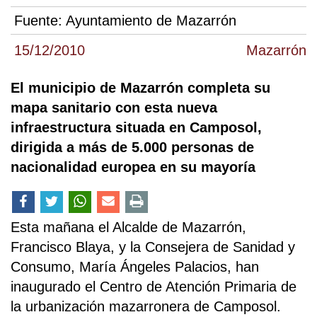
Fuente:
Ayuntamiento de Mazarrón
15/12/2010
Mazarrón
El municipio de Mazarrón completa su
mapa sanitario con esta nueva
infraestructura situada en Camposol,
dirigida a más de 5.000 personas de
nacionalidad europea en su mayoría
Esta mañana el Alcalde de Mazarrón,
Francisco Blaya, y la Consejera de Sanidad y
Consumo, María Ángeles Palacios, han
inaugurado el Centro de Atención Primaria de
la urbanización mazarronera de Camposol.