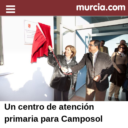
Un centro de atención
primaria para Camposol