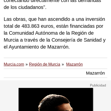
conectando directamente con las demandas
de los ciudadanos".
Las obras, que han ascendido a una inversión
total de 483.863 euros, están financiadas por
la Comunidad Autónoma de la Región de
Murcia a través de la Consejería de Sanidad y
el Ayuntamiento de Mazarrón.
Murcia.com
Región de Murcia
Mazarrón
Mazarrón