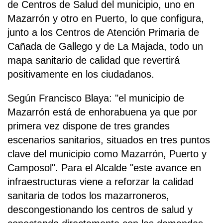
de Centros de Salud del municipio, uno en
Mazarrón y otro en Puerto, lo que configura,
junto a los Centros de Atención Primaria de
Cañada de Gallego y de La Majada, todo un
mapa sanitario de calidad que revertirá
positivamente en los ciudadanos.
Según Francisco Blaya: "el municipio de
Mazarrón está de enhorabuena ya que por
primera vez dispone de tres grandes
escenarios sanitarios, situados en tres puntos
clave del municipio como Mazarrón, Puerto y
Camposol". Para el Alcalde "este avance en
infraestructuras viene a reforzar la calidad
sanitaria de todos los mazarroneros,
descongestionando los centros de salud y