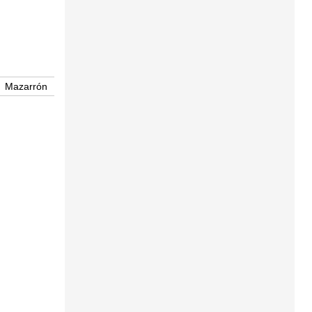
Mazarrón