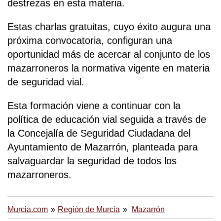
destrezas en esta materia.
Estas charlas gratuitas, cuyo éxito augura una
próxima convocatoria, configuran una
oportunidad más de acercar al conjunto de los
mazarroneros la normativa vigente en materia
de seguridad vial.
Esta formación viene a continuar con la
política de educación vial seguida a través de
la Concejalía de Seguridad Ciudadana del
Ayuntamiento de Mazarrón, planteada para
salvaguardar la seguridad de todos los
mazarroneros.
Murcia.com
Región de Murcia
Mazarrón