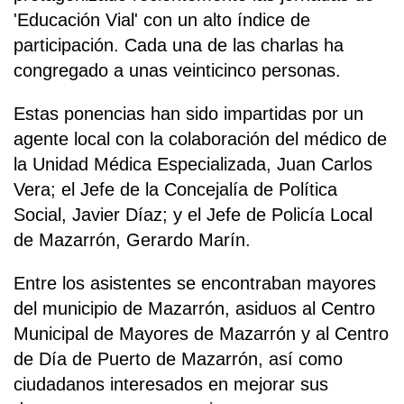
'Educación Vial' con un alto índice de
participación. Cada una de las charlas ha
congregado a unas veinticinco personas.
Estas ponencias han sido impartidas por un
agente local con la colaboración del médico de
la Unidad Médica Especializada, Juan Carlos
Vera; el Jefe de la Concejalía de Política
Social, Javier Díaz; y el Jefe de Policía Local
de Mazarrón, Gerardo Marín.
Entre los asistentes se encontraban mayores
del municipio de Mazarrón, asiduos al Centro
Municipal de Mayores de Mazarrón y al Centro
de Día de Puerto de Mazarrón, así como
ciudadanos interesados en mejorar sus