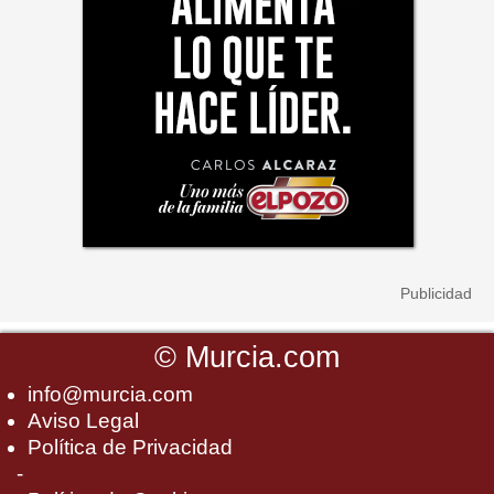
©
Murcia.com
info@murcia.com
Aviso Legal
Política de Privacidad
-