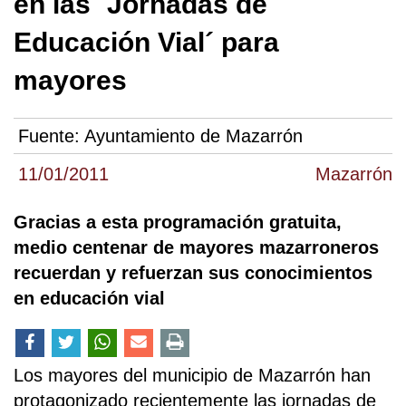
en las ´Jornadas de
Educación Vial´ para
mayores
Fuente:
Ayuntamiento de Mazarrón
11/01/2011
Mazarrón
Gracias a esta programación gratuita,
medio centenar de mayores mazarroneros
recuerdan y refuerzan sus conocimientos
en educación vial
Los mayores del municipio de Mazarrón han
protagonizado recientemente las jornadas de