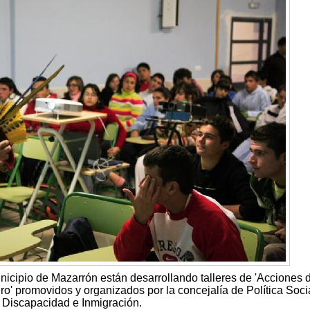
icipio de Mazarrón están desarrollando talleres de 'Acciones 
' promovidos y organizados por la concejalía de Política Socia
 Discapacidad e Inmigración.