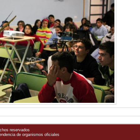
echos reservados
pendencia de organismos oficiales