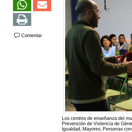
Comentar
Los centros de enseñanza del mun
Prevención de Violencia de Género
Igualdad, Mayores, Personas con