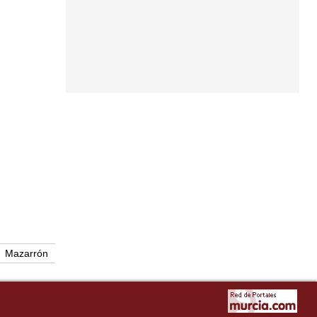
Mazarrón