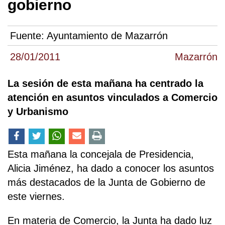
gobierno
Fuente:
Ayuntamiento de Mazarrón
28/01/2011
Mazarrón
La sesión de esta mañana ha centrado la
atención en asuntos vinculados a Comercio
y Urbanismo
Esta mañana la concejala de Presidencia,
Alicia Jiménez, ha dado a conocer los asuntos
más destacados de la Junta de Gobierno de
este viernes.
En materia de Comercio, la Junta ha dado luz