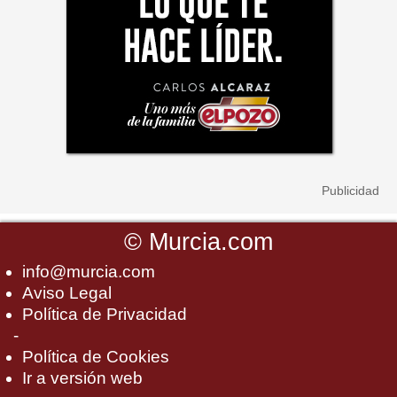
©
Murcia.com
info@murcia.com
Aviso Legal
Política de Privacidad
-
Política de Cookies
Ir a versión web