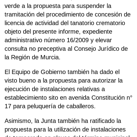
verde a la propuesta para suspender la
tramitación del procedimiento de concesión de
licencia de actividad del tanatorio crematorio
objeto del presente informe, expediente
administrativo número 16/2009 y elevar
consulta no preceptiva al Consejo Jurídico de
la Región de Murcia.
El Equipo de Gobierno también ha dado el
visto bueno a la propuesta para autorizar la
ejecución de instalaciones relativas a
establecimiento sito en avenida Constitución n°
17 para peluquería de caballeros.
Asimismo, la Junta también ha ratificado la
propuesta para la utilización de instalaciones