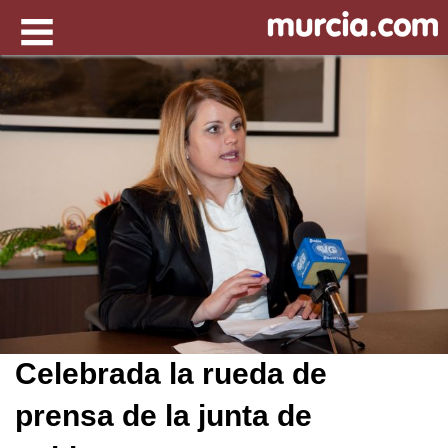
Celebrada la rueda de
prensa de la junta de