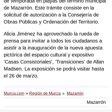
de temporada en playas del término municipal
de Mazarrón. Este trámite consiste en la
solicitud de autorización a la Consejería de
Obras Públicas y Ordenación del Territorio.
Alicia Jiménez ha aprovechado la rueda de
prensa para invitar a todos los ciudadanos a
asistir a la inauguración de la nueva apuesta
pictórica del espacio cultural y expositivo
'Casas Consistoriales', 'Transiciones' de Allan
Madsen. La exposición se podrá visitar hasta
el 26 de marzo.
Murcia.com
Región de Murcia
Mazarrón
Mazarrón