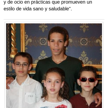
y de ocio en prácticas que promueven un
estilo de vida sano y saludable".