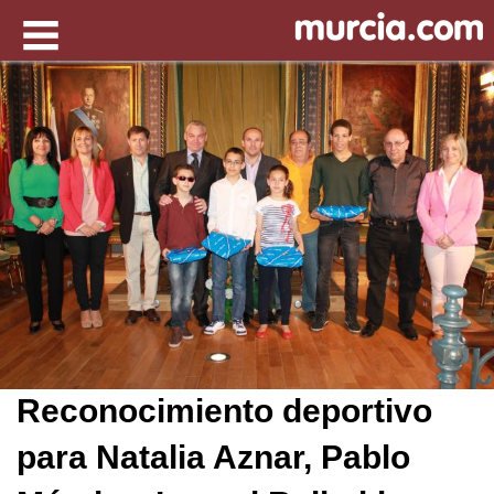
Reconocimiento deportivo
para Natalia Aznar, Pablo