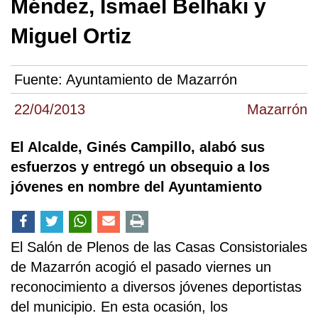
Méndez, Ismael Belhaki y
Miguel Ortiz
Fuente:
Ayuntamiento de Mazarrón
22/04/2013
Mazarrón
El Alcalde, Ginés Campillo, alabó sus
esfuerzos y entregó un obsequio a los
jóvenes en nombre del Ayuntamiento
El Salón de Plenos de las Casas Consistoriales
de Mazarrón acogió el pasado viernes un
reconocimiento a diversos jóvenes deportistas
del municipio. En esta ocasión, los