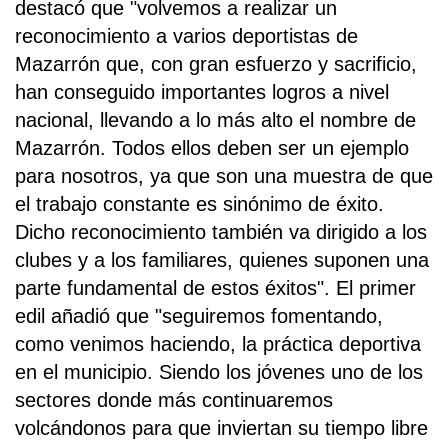
destacó que "volvemos a realizar un
reconocimiento a varios deportistas de
Mazarrón que, con gran esfuerzo y sacrificio,
han conseguido importantes logros a nivel
nacional, llevando a lo más alto el nombre de
Mazarrón. Todos ellos deben ser un ejemplo
para nosotros, ya que son una muestra de que
el trabajo constante es sinónimo de éxito.
Dicho reconocimiento también va dirigido a los
clubes y a los familiares, quienes suponen una
parte fundamental de estos éxitos". El primer
edil añadió que "seguiremos fomentando,
como venimos haciendo, la práctica deportiva
en el municipio. Siendo los jóvenes uno de los
sectores donde más continuaremos
volcándonos para que inviertan su tiempo libre