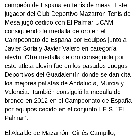
campeón de España en tenis de mesa. Este
jugador del Club Deportivo Mazarrón Tenis de
Mesa jugó cedido con El Palmar UCAM,
consiguiendo la medalla de oro en el
Campeonato de España por Equipos junto a
Javier Soria y Javier Valero en categoría
alevín. Otra medalla de oro conseguida por
este atleta alevín fue en los pasados Juegos
Deportivos del Guadalentín donde se dan cita
los mejores palistas de Andalucía, Murcia y
Valencia. También consiguió la medalla de
bronce en 2012 en el Campeonato de España
por equipos cedido en el conjunto I.E.S. "El
Palmar".
El Alcalde de Mazarrón, Ginés Campillo,