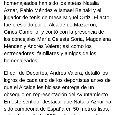
homenajeados han sido los atetas Natalia
Aznar, Pablo Méndez e Ismael Belhaki y el
jugador de tenis de mesa Miguel Ortiz. El acto
fue presidido por el Alcalde de Mazarrón,
Ginés Campillo, y contó con la presencia de
los concejales María Celeste Soria, Magdalena
Méndez y Andrés Valera; así como los
entrenadores, familiares y amigos de los
homenajeados.
El edil de Deportes, Andrés Valera, detalló los
logros de cada uno de los deportistas antes de
que el Alcalde les hiciese entrega de un
obsequio en representación del Ayuntamiento.
En este sentido, destacar que Natalia Aznar ha
sido campeona de España en 50 metros lisos,