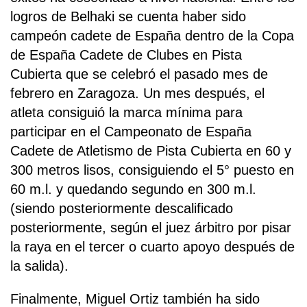
logros de Belhaki se cuenta haber sido
campeón cadete de España dentro de la Copa
de España Cadete de Clubes en Pista
Cubierta que se celebró el pasado mes de
febrero en Zaragoza. Un mes después, el
atleta consiguió la marca mínima para
participar en el Campeonato de España
Cadete de Atletismo de Pista Cubierta en 60 y
300 metros lisos, consiguiendo el 5° puesto en
60 m.l. y quedando segundo en 300 m.l.
(siendo posteriormente descalificado
posteriormente, según el juez árbitro por pisar
la raya en el tercer o cuarto apoyo después de
la salida).
Finalmente, Miguel Ortiz también ha sido