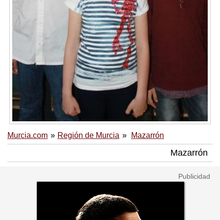
Murcia.com
Región de Murcia
Mazarrón
Mazarrón