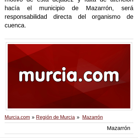
hacía el municipio de Mazarrón, será
responsabilidad directa del organismo de
cuenca.
Murcia.com
Región de Murcia
Mazarrón
Mazarrón