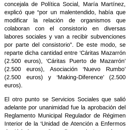
concejala de Política Social, María Martínez,
explicó que “por un malentendido, había que
modificar la relación de organismos que
colaboran con el consistorio en diversas
labores sociales y van a recibir subvenciones
por parte del consistorio”. De este modo, se
reparte dicha cantidad entre ‘Cáritas Mazarrón
(2.500 euros), ‘Cáritas Puerto de Mazarrón’
(2.500 euros), Asociación ‘Nuevo Rumbo’
(2.500 euros) y ‘Making-Diference’ (2.500
euros).
El otro punto se Servicios Sociales que salió
adelante por unanimidad fue la aprobación del
Reglamento Municipal Regulador de Régimen
Interior de la ‘Unidad de Atención a Enfermos