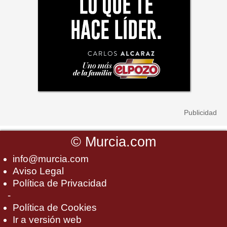
©
Murcia.com
info@murcia.com
Aviso Legal
Política de Privacidad
-
Política de Cookies
Ir a versión web