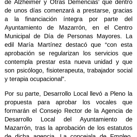
de Alzheimer y Otras Demencias’ que dentro
de unos días comenzará a prestarse, gracias
a la financiación íntegra por parte del
Ayuntamiento de Mazarrón, en el Centro
Municipal de Día de Personas Mayores. La
edil María Martínez destacó que “con esta
aprobación se regularizan los servicios que
contempla prestar esta nueva unidad y que
son psicólogo, fisioterapeuta, trabajador social
y terapia ocupacional”.
Por su parte, Desarrollo Local llevó a Pleno la
propuesta para aprobar los vocales que
formarán el Consejo Rector de la Agencia de
Desarrollo Local del Ayuntamiento de
Mazarrón, tras la aprobación de los estatutos
de dicha agencia. La concejala de Empleo,