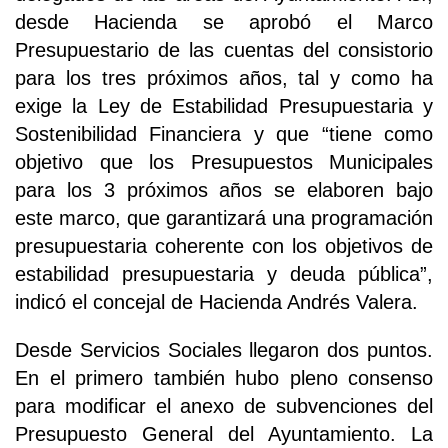
desde Hacienda se aprobó el Marco
Presupuestario de las cuentas del consistorio
para los tres próximos años, tal y como ha
exige la Ley de Estabilidad Presupuestaria y
Sostenibilidad Financiera y que “tiene como
objetivo que los Presupuestos Municipales
para los 3 próximos años se elaboren bajo
este marco, que garantizará una programación
presupuestaria coherente con los objetivos de
estabilidad presupuestaria y deuda pública”,
indicó el concejal de Hacienda Andrés Valera.
Desde Servicios Sociales llegaron dos puntos.
En el primero también hubo pleno consenso
para modificar el anexo de subvenciones del
Presupuesto General del Ayuntamiento. La