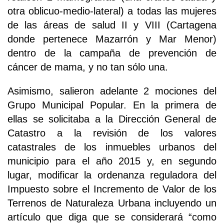
otra oblicuo-medio-lateral) a todas las mujeres
de las áreas de salud II y VIII (Cartagena
donde pertenece Mazarrón y Mar Menor)
dentro de la campaña de prevención de
cáncer de mama, y no tan sólo una.
Asimismo, salieron adelante 2 mociones del
Grupo Municipal Popular. En la primera de
ellas se solicitaba a la Dirección General de
Catastro a la revisión de los valores
catastrales de los inmuebles urbanos del
municipio para el año 2015 y, en segundo
lugar, modificar la ordenanza reguladora del
Impuesto sobre el Incremento de Valor de los
Terrenos de Naturaleza Urbana incluyendo un
artículo que diga que se considerará “como