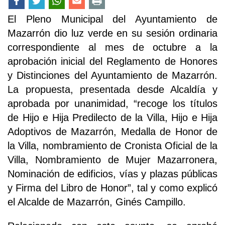
El Pleno Municipal del Ayuntamiento de
Mazarrón dio luz verde en su sesión ordinaria
correspondiente al mes de octubre a la
aprobación inicial del Reglamento de Honores
y Distinciones del Ayuntamiento de Mazarrón.
La propuesta, presentada desde Alcaldía y
aprobada por unanimidad, “recoge los títulos
de Hijo e Hija Predilecto de la Villa, Hijo e Hija
Adoptivos de Mazarrón, Medalla de Honor de
la Villa, nombramiento de Cronista Oficial de la
Villa, Nombramiento de Mujer Mazarronera,
Nominación de edificios, vías y plazas públicas
y Firma del Libro de Honor”, tal y como explicó
el Alcalde de Mazarrón, Ginés Campillo.