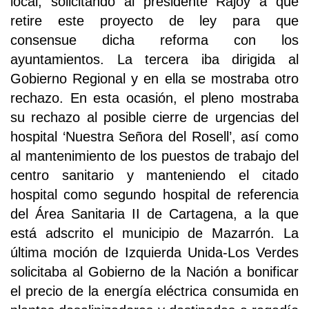
local, solicitando al presidente Rajoy a que
retire este proyecto de ley para que
consensue dicha reforma con los
ayuntamientos. La tercera iba dirigida al
Gobierno Regional y en ella se mostraba otro
rechazo. En esta ocasión, el pleno mostraba
su rechazo al posible cierre de urgencias del
hospital ‘Nuestra Señora del Rosell’, así como
al mantenimiento de los puestos de trabajo del
centro sanitario y manteniendo el citado
hospital como segundo hospital de referencia
del Área Sanitaria II de Cartagena, a la que
está adscrito el municipio de Mazarrón. La
última moción de Izquierda Unida-Los Verdes
solicitaba al Gobierno de la Nación a bonificar
el precio de la energía eléctrica consumida en