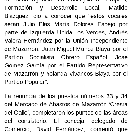
Formación y Desarrollo Local, Matilde
Blázquez, dio a conocer que “estos vocales
serán Julio Blas María Dolores Espejo por
parte de Izquierda Unida-Los Verdes, Andrés
Valera Hernández por la Unión Independiente
de Mazarrón, Juan Miguel Muñoz Blaya por el
Partido Socialista Obrero Español, José
Gómez García por el Partido Representativo
de Mazarrón y Yolanda Vivancos Blaya por el
Partido Popular”.
La renuncia de los puestos números 33 y 34
del Mercado de Abastos de Mazarrón ‘Cresta
del Gallo’, completaron los puntos de las áreas
del consistorio. El concejal delegado de
Comercio, David Fernández, comentó que