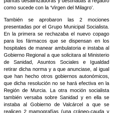
plantas desalinizadoras y destinadas a regadío
como sucede con la ‘Virgen del Milagro’.
También se aprobaron las 2 mociones
presentadas por el Grupo Municipal Socialista.
En la primera se rechazaba el nuevo copago
para los fármacos que se dispensan en los
hospitales de manear ambulatoria e instaba al
Gobierno Regional a que solicitara al Ministerio
de Sanidad, Asuntos Sociales e Igualdad
retirar dicha norma y a que anunciase, al igual
que han hecho otros gobiernos autonómicos,
que dicha resolución no se hará efectiva en la
Región de Murcia. La otra moción socialista
también versaba sobre Sanidad y en ella se
instaba al Gobierno de Valcárcel a que se
realicen 2 mamografías (una cráneo-cauda y