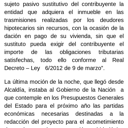
sujeto pasivo sustitutivo del contribuyente la
entidad que adquiera el inmueble en las
trasmisiones realizadas por los deudores
hipotecarios sin recursos, con la ocasión de la
dación en pago de su vivienda, sin que el
sustituto pueda exigir del contribuyente el
importe de las obligaciones tributarias
satisfechas, todo ello conforme al Real
Decreto – Ley 6/2012 de 9 de marzo”.
La última moción de la noche, que llegó desde
Alcaldía, instaba al Gobierno de la Nación a
que contemple en los Presupuestos Generales
del Estado para el próximo año las partidas
económicas necesarias destinadas a la
redacción del proyecto para el acometimiento