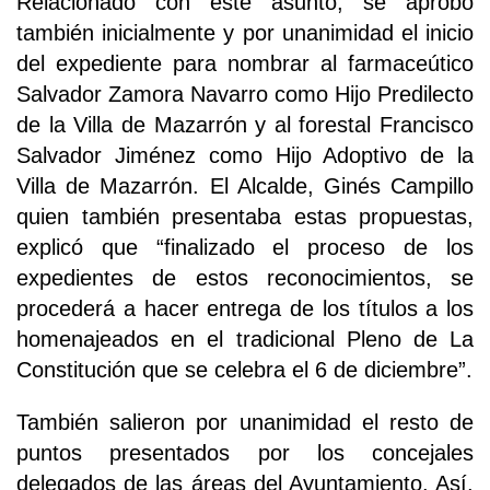
Relacionado con este asunto, se aprobó
también inicialmente y por unanimidad el inicio
del expediente para nombrar al farmaceútico
Salvador Zamora Navarro como Hijo Predilecto
de la Villa de Mazarrón y al forestal Francisco
Salvador Jiménez como Hijo Adoptivo de la
Villa de Mazarrón. El Alcalde, Ginés Campillo
quien también presentaba estas propuestas,
explicó que “finalizado el proceso de los
expedientes de estos reconocimientos, se
procederá a hacer entrega de los títulos a los
homenajeados en el tradicional Pleno de La
Constitución que se celebra el 6 de diciembre”.
También salieron por unanimidad el resto de
puntos presentados por los concejales
delegados de las áreas del Ayuntamiento. Así,