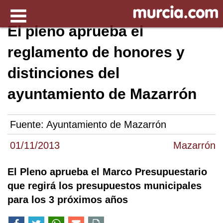
El pleno aprueba el
reglamento de honores y
distinciones del
ayuntamiento de Mazarrón
Fuente:
Ayuntamiento de Mazarrón
01/11/2013
Mazarrón
El Pleno aprueba el Marco Presupuestario
que regirá los presupuestos municipales
para los 3 próximos años