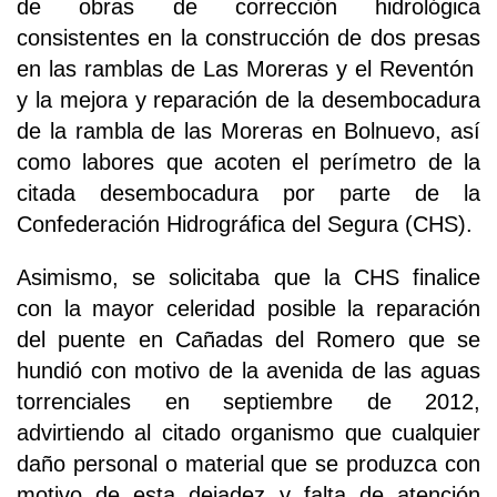
de obras de corrección hidrológica
consistentes en la construcción de dos presas
en las ramblas de Las Moreras y el Reventón
y la mejora y reparación de la desembocadura
de la rambla de las Moreras en Bolnuevo, así
como labores que acoten el perímetro de la
citada desembocadura por parte de la
Confederación Hidrográfica del Segura (CHS).
Asimismo, se solicitaba que la CHS finalice
con la mayor celeridad posible la reparación
del puente en Cañadas del Romero que se
hundió con motivo de la avenida de las aguas
torrenciales en septiembre de 2012,
advirtiendo al citado organismo que cualquier
daño personal o material que se produzca con
motivo de esta dejadez y falta de atención