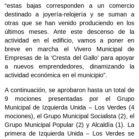
“estas bajas corresponden a un comercio
destinado a joyería-relojería y se suman a
otras que se han venido produciendo en los
últimos meses. Ante este descenso de la
actividad en el edificio, vamos a poner en
breve en marcha el Vivero Municipal de
Empresas de la ‘Cresta del Gallo’ para apoyar
a nuevos emprendedores, dinamizando la
actividad económica en el municipio”.
A continuación, se aprobaron hasta un total de
9 mociones presentadas por el Grupo
Municipal de Izquierda Unida – Los Verdes (4
mociones), el Grupo Municipal Socialista (2), el
Grupo Municipal Popular (2) y Alcaldía (1). La
primera de Izquierda Unida – Los Verdes se