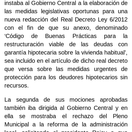
instaba al Gobierno Central a la elaboración de
las medidas legislativas oportunas para una
nueva redacción del Real Decreto Ley 6/2012
con el fin de que su anexo, denominado
‘Código de Buenas Prácticas para la
restructuración viable de las deudas con
garantía hipotecaria sobre la vivienda habitual’,
sea incluido en el artículo de dicho real decreto
que versa sobre las medidas urgentes de
protección para los deudores hipotecarios sin
recursos.
La segunda de sus mociones aprobadas
también iba dirigida al Gobierno Central y en
ella se mostraba el rechazo del Pleno
Municipal a la reforma de la administración