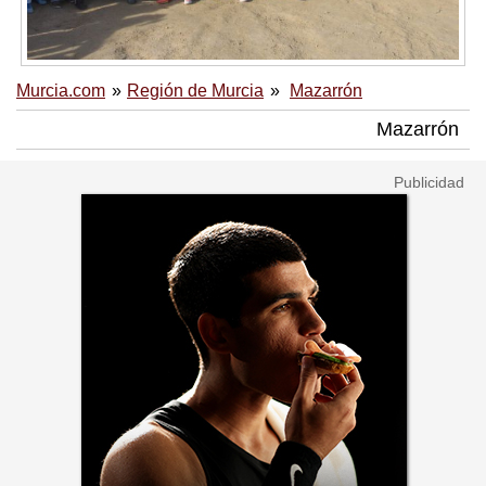
Murcia.com
Región de Murcia
Mazarrón
Mazarrón