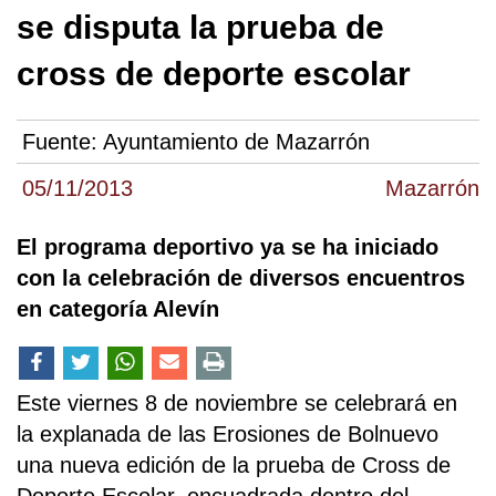
se disputa la prueba de
cross de deporte escolar
Fuente:
Ayuntamiento de Mazarrón
05/11/2013
Mazarrón
El programa deportivo ya se ha iniciado
con la celebración de diversos encuentros
en categoría Alevín
Este viernes 8 de noviembre se celebrará en
la explanada de las Erosiones de Bolnuevo
una nueva edición de la prueba de Cross de
Deporte Escolar, encuadrada dentro del