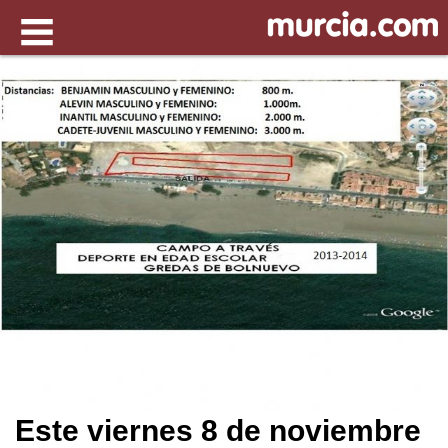
Este viernes 8 de noviembre