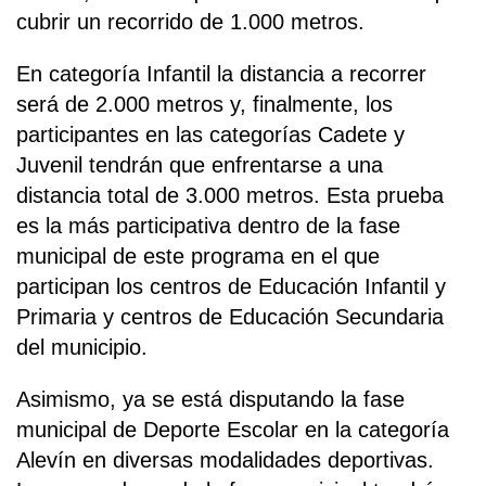
cubrir un recorrido de 1.000 metros.
En categoría Infantil la distancia a recorrer
será de 2.000 metros y, finalmente, los
participantes en las categorías Cadete y
Juvenil tendrán que enfrentarse a una
distancia total de 3.000 metros. Esta prueba
es la más participativa dentro de la fase
municipal de este programa en el que
participan los centros de Educación Infantil y
Primaria y centros de Educación Secundaria
del municipio.
Asimismo, ya se está disputando la fase
municipal de Deporte Escolar en la categoría
Alevín en diversas modalidades deportivas.