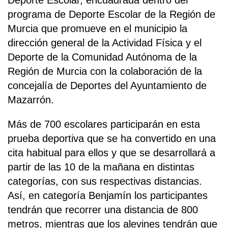
programa de Deporte Escolar de la Región de
Murcia que promueve en el municipio la
dirección general de la Actividad Física y el
Deporte de la Comunidad Autónoma de la
Región de Murcia con la colaboración de la
concejalía de Deportes del Ayuntamiento de
Mazarrón.
Más de 700 escolares participarán en esta
prueba deportiva que se ha convertido en una
cita habitual para ellos y que se desarrollará a
partir de las 10 de la mañana en distintas
categorías, con sus respectivas distancias.
Así, en categoría Benjamín los participantes
tendrán que recorrer una distancia de 800
metros, mientras que los alevines tendrán que