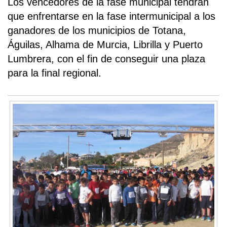
Los vencedores de la fase municipal tendrán
que enfrentarse en la fase intermunicipal a los
ganadores de los municipios de Totana,
Águilas, Alhama de Murcia, Librilla y Puerto
Lumbrera, con el fin de conseguir una plaza
para la final regional.