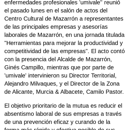
enfermedades profesionales 'umivale'' reunió
el pasado lunes en el salón de actos del
Centro Cultural de Mazarrón a representantes
de las principales empresas y asesorías
laborales de Mazarrón, en una jornada titulada
"Herramientas para mejorar la productividad y
competitividad de las empresas". El acto contó
con la presencia del Alcalde de Mazarrón,
Ginés Campillo, mientras que por parte de
'umivale' intervinieron su Director Territorial,
Alejandro Milvaques, y el Director de la Zona
de Alicante, Murcia & Albacete, Camilo Pastor.
El objetivo prioritario de la mutua es reducir el
absentismo laboral de sus empresas a través
de una prevención eficaz y curando de la