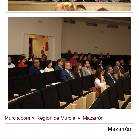
Murcia.com
Región de Murcia
Mazarrón
Mazarrón