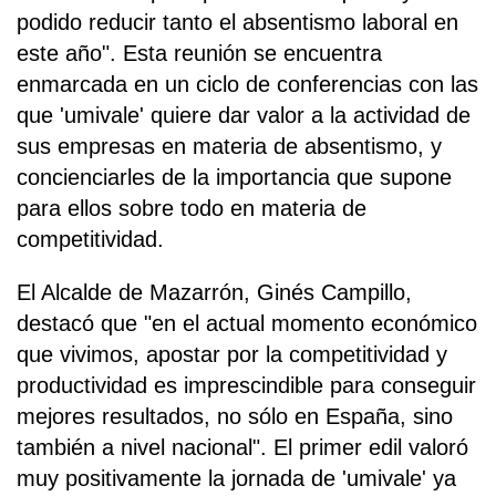
podido reducir tanto el absentismo laboral en
este año". Esta reunión se encuentra
enmarcada en un ciclo de conferencias con las
que 'umivale' quiere dar valor a la actividad de
sus empresas en materia de absentismo, y
concienciarles de la importancia que supone
para ellos sobre todo en materia de
competitividad.
El Alcalde de Mazarrón, Ginés Campillo,
destacó que "en el actual momento económico
que vivimos, apostar por la competitividad y
productividad es imprescindible para conseguir
mejores resultados, no sólo en España, sino
también a nivel nacional". El primer edil valoró
muy positivamente la jornada de 'umivale' ya