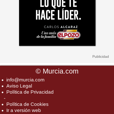
©
Murcia.com
info@murcia.com
Aviso Legal
Política de Privacidad
-
Política de Cookies
Ir a versión web