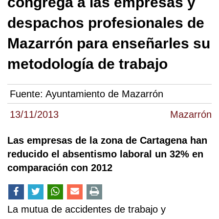
congrega a las empresas y
despachos profesionales de
Mazarrón para enseñarles su
metodología de trabajo
Fuente:
Ayuntamiento de Mazarrón
13/11/2013
Mazarrón
Las empresas de la zona de Cartagena han
reducido el absentismo laboral un 32% en
comparación con 2012
La mutua de accidentes de trabajo y