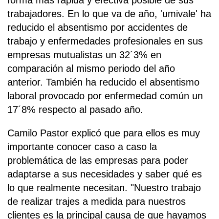
forma más rápida y efectiva posible de sus
trabajadores. En lo que va de año, 'umivale' ha
reducido el absentismo por accidentes de
trabajo y enfermedades profesionales en sus
empresas mutualistas un 32´3% en
comparación al mismo periodo del año
anterior. También ha reducido el absentismo
laboral provocado por enfermedad común un
17´8% respecto al pasado año.
Camilo Pastor explicó que para ellos es muy
importante conocer caso a caso la
problemática de las empresas para poder
adaptarse a sus necesidades y saber qué es
lo que realmente necesitan. "Nuestro trabajo
de realizar trajes a medida para nuestros
clientes es la principal causa de que hayamos