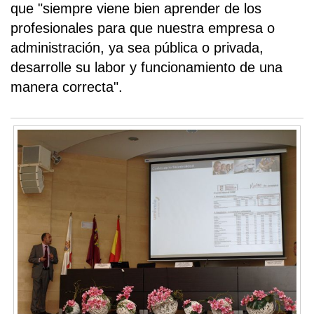
que "siempre viene bien aprender de los
profesionales para que nuestra empresa o
administración, ya sea pública o privada,
desarrolle su labor y funcionamiento de una
manera correcta".