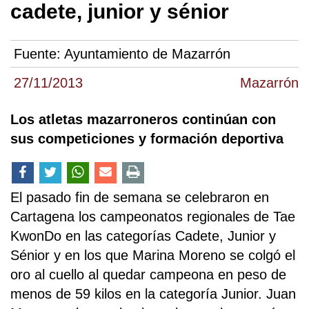
cadete, junior y sénior
Fuente:
Ayuntamiento de Mazarrón
27/11/2013
Mazarrón
Los atletas mazarroneros continúan con
sus competiciones y formación deportiva
El pasado fin de semana se celebraron en
Cartagena los campeonatos regionales de Tae
KwonDo en las categorías Cadete, Junior y
Sénior y en los que Marina Moreno se colgó el
oro al cuello al quedar campeona en peso de
menos de 59 kilos en la categoría Junior. Juan