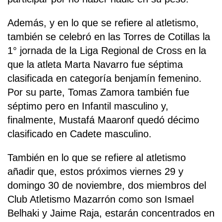
Además, y en lo que se refiere al atletismo,
también se celebró en las Torres de Cotillas la
1° jornada de la Liga Regional de Cross en la
que la atleta Marta Navarro fue séptima
clasificada en categoría benjamín femenino.
Por su parte, Tomas Zamora también fue
séptimo pero en Infantil masculino y,
finalmente, Mustafá Maaronf quedó décimo
clasificado en Cadete masculino.
También en lo que se refiere al atletismo
añadir que, estos próximos viernes 29 y
domingo 30 de noviembre, dos miembros del
Club Atletismo Mazarrón como son Ismael
Belhaki y Jaime Raja, estarán concentrados en