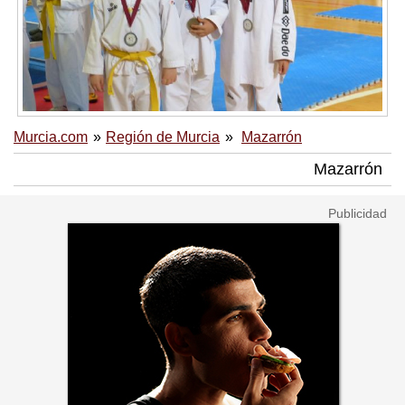
Murcia.com
Región de Murcia
Mazarrón
Mazarrón