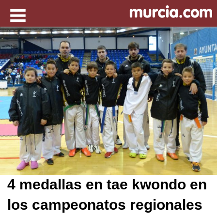
4 medallas en tae kwondo en
los campeonatos regionales