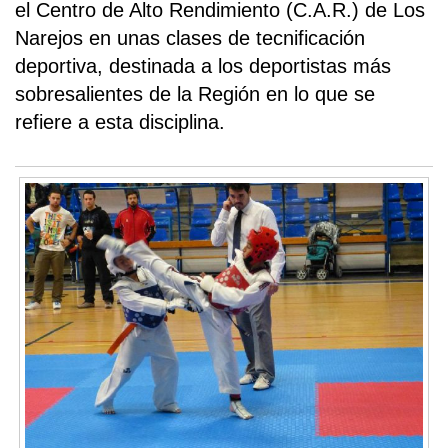
el Centro de Alto Rendimiento (C.A.R.) de Los
Narejos en unas clases de tecnificación
deportiva, destinada a los deportistas más
sobresalientes de la Región en lo que se
refiere a esta disciplina.