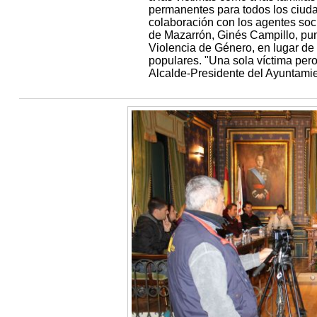
permanentes para todos los ciud
colaboración con los agentes soc
de Mazarrón, Ginés Campillo, pun
Violencia de Género, en lugar de
populares. "Una sola víctima pero
Alcalde-Presidente del Ayuntami