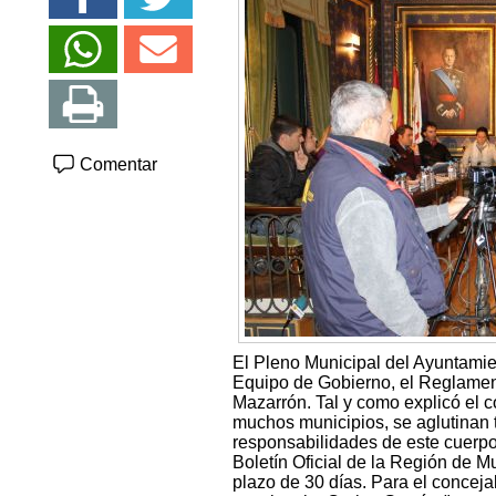
Comentar
El Pleno Municipal del Ayuntamien
Equipo de Gobierno, el Reglamen
Mazarrón. Tal y como explicó el co
muchos municipios, se aglutinan 
responsabilidades de este cuerpo
Boletín Oficial de la Región de 
plazo de 30 días. Para el concej