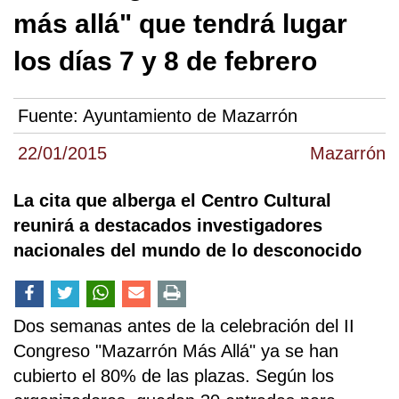
más allá" que tendrá lugar
los días 7 y 8 de febrero
Fuente:
Ayuntamiento de Mazarrón
22/01/2015
Mazarrón
La cita que alberga el Centro Cultural
reunirá a destacados investigadores
nacionales del mundo de lo desconocido
Dos semanas antes de la celebración del II
Congreso "Mazarrón Más Allá" ya se han
cubierto el 80% de las plazas. Según los