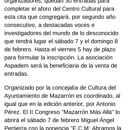
organizadores, quedan 30 entradas para
completar el aforo del Centro Cultural para
esta cita que congregará, por segundo año
consecutivo, a destacadas voces e
investigadores del mundo de lo desconocido
que tendrá lugar el sábado 7 y el domingo 8
de febrero. Hasta el viernes 5 hay de plazo
para formular la inscripción. La asociación
Aspadem será la beneficiaria de la venta de
entradas.
Organizado por la concejalía de Cultura del
Ayuntamiento de Mazarrón es coordinado, al
igual que en la edición anterior, por Antonio
Pérez. El II Congreso "Mazarrón Más Allá" lo
abrirá el sábado 7 de febrero Miguel Ángel
Pertierra con la ponencia "E.C.M: Abramos la