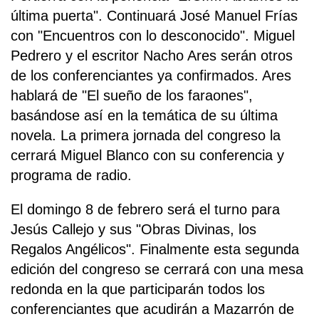
última puerta". Continuará José Manuel Frías
con "Encuentros con lo desconocido". Miguel
Pedrero y el escritor Nacho Ares serán otros
de los conferenciantes ya confirmados. Ares
hablará de "El sueño de los faraones",
basándose así en la temática de su última
novela. La primera jornada del congreso la
cerrará Miguel Blanco con su conferencia y
programa de radio.
El domingo 8 de febrero será el turno para
Jesús Callejo y sus "Obras Divinas, los
Regalos Angélicos". Finalmente esta segunda
edición del congreso se cerrará con una mesa
redonda en la que participarán todos los
conferenciantes que acudirán a Mazarrón de