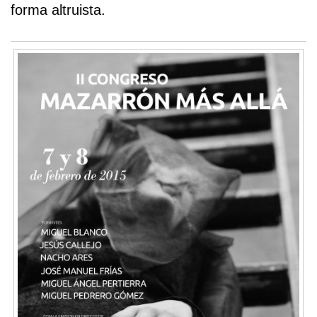
forma altruista.