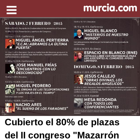
Cubierto el 80% de plazas
del II congreso "Mazarrón