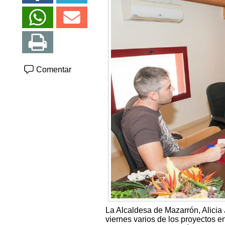
Comentar
La Alcaldesa de Mazarrón, Alicia
viernes varios de los proyectos en