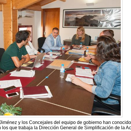
 Jiménez y los Concejales del equipo de gobierno han conocido
 los que trabaja la Dirección General de Simplificación de la Ac