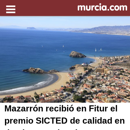
Mazarrón recibió en Fitur el
premio SICTED de calidad en