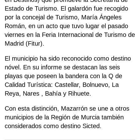
Estado de Turismo. El galardón fue recogido
por la concejal de Turismo, María Ángeles
Román, en un acto que tuvo lugar el pasado
viernes en la Feria Internacional de Turismo de
Madrid (Fitur).
El municipio ha sido reconocido como destino
nóvel. En su informe se destacan las seis
playas que poseen la bandera con la Q de
Calidad Turística: Castellar, Bolnuevo, La
Reya, Nares , Bahía y Rihuete.
Con esta distinción, Mazarrón se une a otros
municipios de la Región de Murcia también
considerados como destino Sicted.