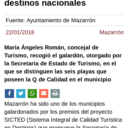
destinos nacionales
Fuente:
Ayuntamiento de Mazarrón
22/01/2018
Mazarrón
María Ángeles Román, concejal de
Turismo, recogió el galardón, otorgado por
la Secretaría de Estado de Turismo, en el
que se distinguen las seis playas que
poseen la Q de Calidad en el municipio
Mazarrón ha sido uno de los municipios
galardonados por los premios del proyecto
SICTED (Sistema Integral de Calidad Turística
en Destinos) que promueve la Secretaría de