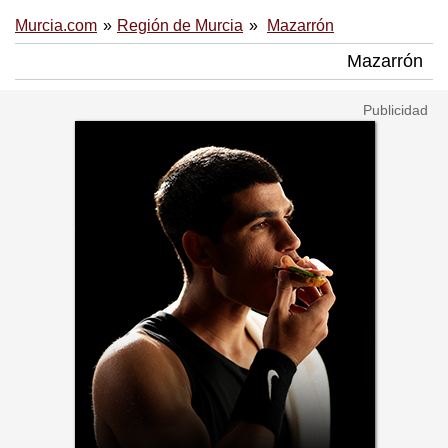
Murcia.com
Región de Murcia
Mazarrón
Mazarrón