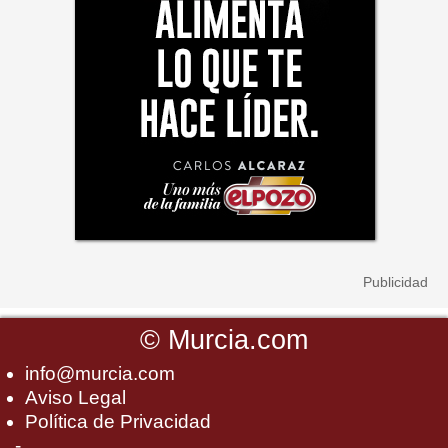
©
Murcia.com
info@murcia.com
Aviso Legal
Política de Privacidad
-