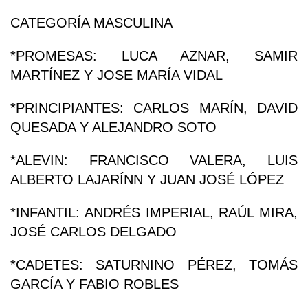
CATEGORÍA MASCULINA
*PROMESAS: LUCA AZNAR, SAMIR
MARTÍNEZ Y JOSE MARÍA VIDAL
*PRINCIPIANTES: CARLOS MARÍN, DAVID
QUESADA Y ALEJANDRO SOTO
*ALEVIN: FRANCISCO VALERA, LUIS
ALBERTO LAJARÍNN Y JUAN JOSÉ LÓPEZ
*INFANTIL: ANDRÉS IMPERIAL, RAÚL MIRA,
JOSÉ CARLOS DELGADO
*CADETES: SATURNINO PÉREZ, TOMÁS
GARCÍA Y FABIO ROBLES