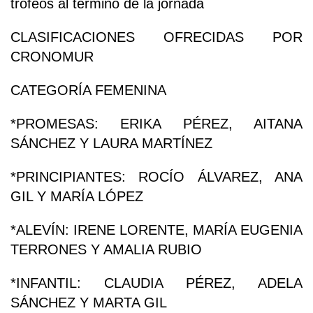
trofeos al término de la jornada
CLASIFICACIONES OFRECIDAS POR
CRONOMUR
CATEGORÍA FEMENINA
*PROMESAS: ERIKA PÉREZ, AITANA
SÁNCHEZ Y LAURA MARTÍNEZ
*PRINCIPIANTES: ROCÍO ÁLVAREZ, ANA
GIL Y MARÍA LÓPEZ
*ALEVÍN: IRENE LORENTE, MARÍA EUGENIA
TERRONES Y AMALIA RUBIO
*INFANTIL: CLAUDIA PÉREZ, ADELA
SÁNCHEZ Y MARTA GIL