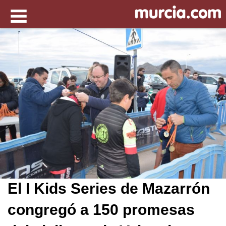
El I Kids Series de Mazarrón
congregó a 150 promesas