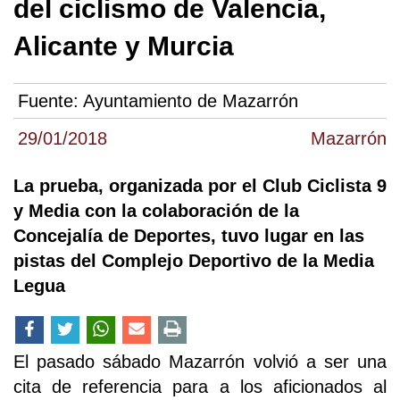
del ciclismo de Valencia,
Alicante y Murcia
Fuente:
Ayuntamiento de Mazarrón
29/01/2018
Mazarrón
La prueba, organizada por el Club Ciclista 9
y Media con la colaboración de la
Concejalía de Deportes, tuvo lugar en las
pistas del Complejo Deportivo de la Media
Legua
El pasado sábado Mazarrón volvió a ser una
cita de referencia para a los aficionados al