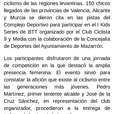
ciclismo de las regiones levantinas. 150 chicos
llegados de las provincias de Valencia, Alicante
y Murcia se dieron cita en las pistas del
Complejo Deportivo para participar en el I Kids
Series de BTT organizado por el Club Ciclista
9 y Media con la colaboración de la Concejalía
de Deportes del Ayuntamiento de Mazarrón.
Los participantes disfrutaron de una jornada
de competición en la que destacó la amplia
presencia femenina. El evento sirvió para
constatar la afición que existe al ciclismo entre
las generaciones más jóvenes. Pedro
Martínez, primer teniente alcalde y José de la
Cruz Sánchez, en representación del club
organizador, procedieron a la entrega de