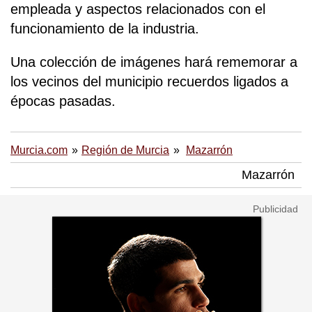
empleada y aspectos relacionados con el
funcionamiento de la industria.
Una colección de imágenes hará rememorar a
los vecinos del municipio recuerdos ligados a
épocas pasadas.
Murcia.com
Región de Murcia
Mazarrón
Mazarrón