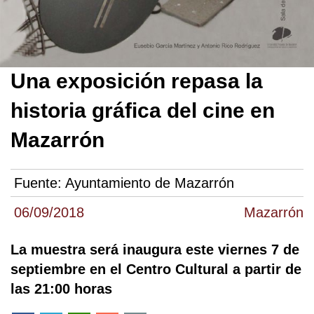
Una exposición repasa la
historia gráfica del cine en
Mazarrón
Fuente:
Ayuntamiento de Mazarrón
06/09/2018
Mazarrón
La muestra será inaugura este viernes 7 de
septiembre en el Centro Cultural a partir de
las 21:00 horas