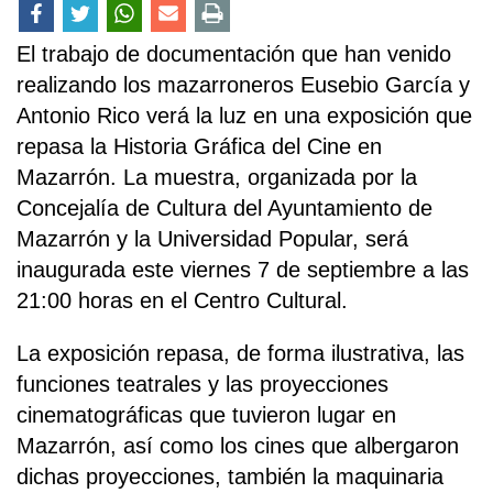
El trabajo de documentación que han venido
realizando los mazarroneros Eusebio García y
Antonio Rico verá la luz en una exposición que
repasa la Historia Gráfica del Cine en
Mazarrón. La muestra, organizada por la
Concejalía de Cultura del Ayuntamiento de
Mazarrón y la Universidad Popular, será
inaugurada este viernes 7 de septiembre a las
21:00 horas en el Centro Cultural.
La exposición repasa, de forma ilustrativa, las
funciones teatrales y las proyecciones
cinematográficas que tuvieron lugar en
Mazarrón, así como los cines que albergaron
dichas proyecciones, también la maquinaria