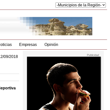
oticias
Empresas
Opinión
12/09/2018
deportiva