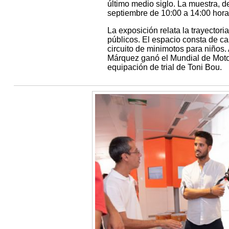
último medio siglo. La muestra, d
septiembre de 10:00 a 14:00 hora
La exposición relata la trayectori
públicos. El espacio consta de c
circuito de minimotos para niños
Márquez ganó el Mundial de Moto
equipación de trial de Toni Bou.