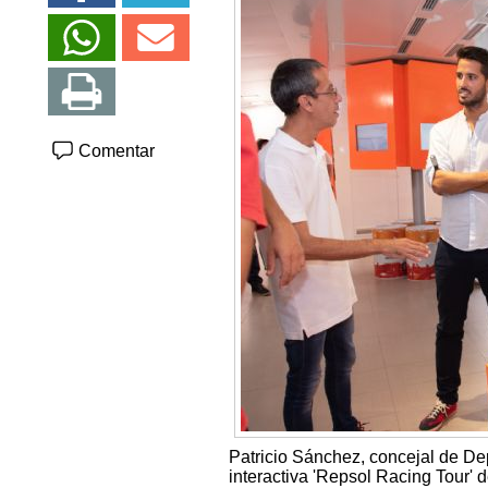
Comentar
Patricio Sánchez, concejal de De
interactiva 'Repsol Racing Tour' d