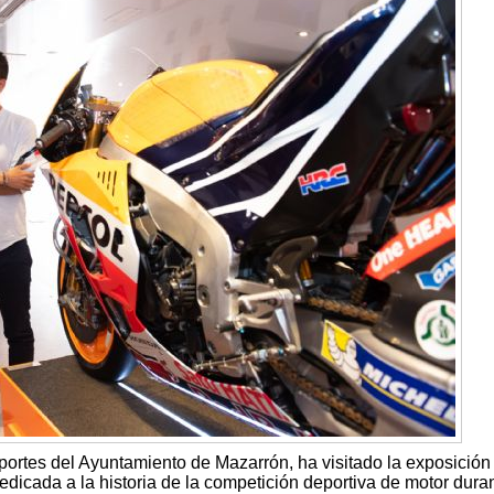
portes del Ayuntamiento de Mazarrón, ha visitado la exposición
edicada a la historia de la competición deportiva de motor duran