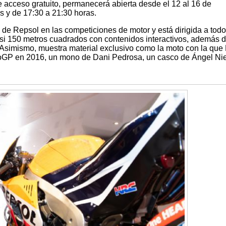
e acceso gratuito, permanecerá abierta desde el 12 al 16 de
s y de 17:30 a 21:30 horas.
a de Repsol en las competiciones de motor y está dirigida a todo
asi 150 metros cuadrados con contenidos interactivos, además 
. Asimismo, muestra material exclusivo como la moto con la que
GP en 2016, un mono de Dani Pedrosa, un casco de Ángel Nie