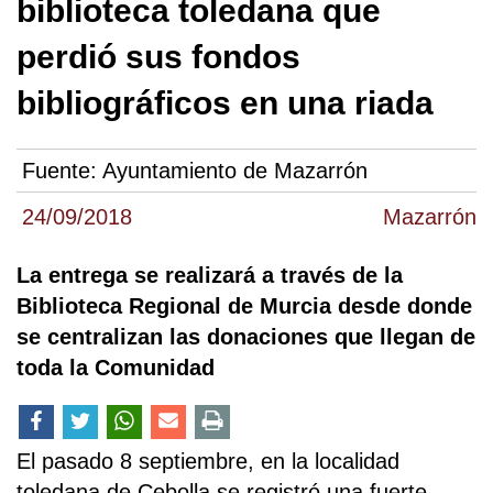
biblioteca toledana que
perdió sus fondos
bibliográficos en una riada
Fuente:
Ayuntamiento de Mazarrón
24/09/2018
Mazarrón
La entrega se realizará a través de la
Biblioteca Regional de Murcia desde donde
se centralizan las donaciones que llegan de
toda la Comunidad
El pasado 8 septiembre, en la localidad
toledana de Cebolla se registró una fuerte