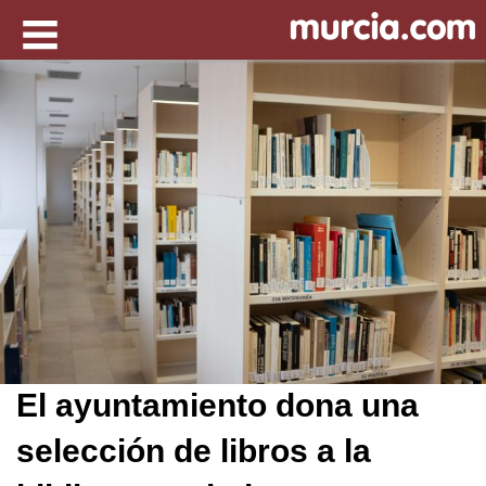
El ayuntamiento dona una
selección de libros a la