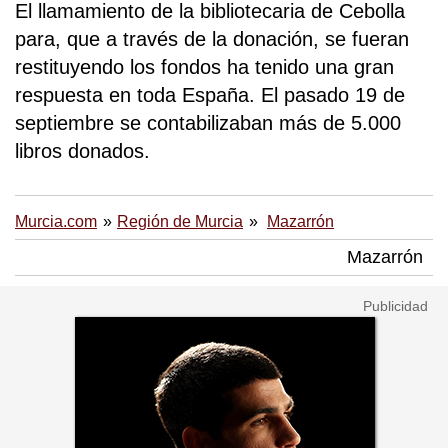
El llamamiento de la bibliotecaria de Cebolla
para, que a través de la donación, se fueran
restituyendo los fondos ha tenido una gran
respuesta en toda España. El pasado 19 de
septiembre se contabilizaban más de 5.000
libros donados.
Murcia.com
Región de Murcia
Mazarrón
Mazarrón