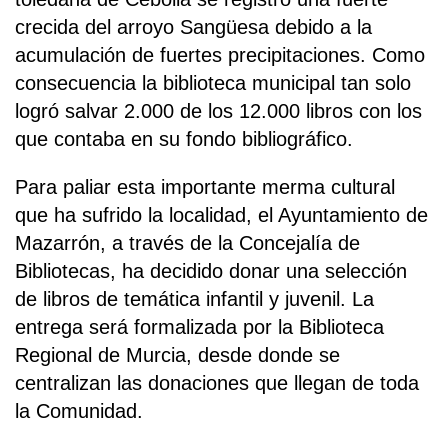
crecida del arroyo Sangüesa debido a la
acumulación de fuertes precipitaciones. Como
consecuencia la biblioteca municipal tan solo
logró salvar 2.000 de los 12.000 libros con los
que contaba en su fondo bibliográfico.
Para paliar esta importante merma cultural
que ha sufrido la localidad, el Ayuntamiento de
Mazarrón, a través de la Concejalía de
Bibliotecas, ha decidido donar una selección
de libros de temática infantil y juvenil. La
entrega será formalizada por la Biblioteca
Regional de Murcia, desde donde se
centralizan las donaciones que llegan de toda
la Comunidad.