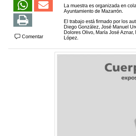
La muestra es organizada en cola
Ayuntamiento de Mazarrón.
El trabajo está firmado por los a
Diego González, José Manuel Ure
Dolores Olivo, María José Aznar,
Comentar
López.