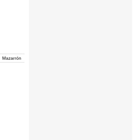
Mazarrón