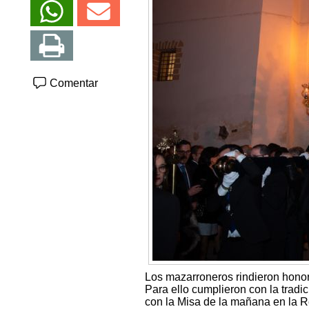
Comentar
Los mazarroneros rindieron honor
Para ello cumplieron con la trad
con la Misa de la mañana en la R