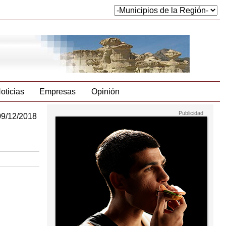
oticias
Empresas
Opinión
09/12/2018