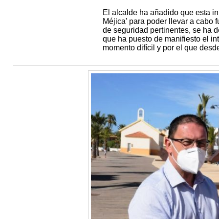
El alcalde ha añadido que esta in
Méjica' para poder llevar a cabo f
de seguridad pertinentes, se ha 
que ha puesto de manifiesto el in
momento difícil y por el que des