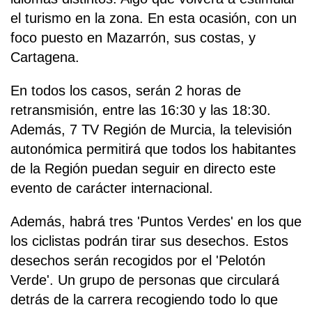
el turismo en la zona. En esta ocasión, con un
foco puesto en Mazarrón, sus costas, y
Cartagena.
En todos los casos, serán 2 horas de
retransmisión, entre las 16:30 y las 18:30.
Además, 7 TV Región de Murcia, la televisión
autonómica permitirá que todos los habitantes
de la Región puedan seguir en directo este
evento de carácter internacional.
Además, habrá tres 'Puntos Verdes' en los que
los ciclistas podrán tirar sus desechos. Estos
desechos serán recogidos por el 'Pelotón
Verde'. Un grupo de personas que circulará
detrás de la carrera recogiendo todo lo que