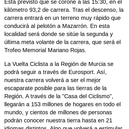
Está previsto que se corone a las 15:30, en el
kilómetro 93,2 de carrera. Tras el descenso, la
carrera entrará en un terreno muy rápido que
conducirá al pelotón a Mazarrón. En esta
localidad será donde se sitúe la segunda y
última meta volante de la carrera, que será el
Trofeo Memorial Mariano Rojas.
La Vuelta Ciclista a la Región de Murcia se
podrá seguir a través de Eurosport. Así,
nuestra carrera volverá a ser el mejor
escaparate posible para las tierras de la
Región. A través de la "Casa del Ciclismo",
llegarán a 153 millones de hogares en todo el
mundo, y cientos de millones de personas
podrán conocer nuestra tierra hasta en 21
idiomas distintos. Algo que volverá a estimular