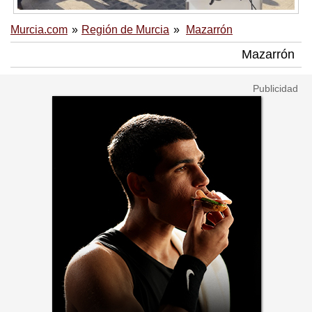
Murcia.com
Región de Murcia
Mazarrón
Mazarrón