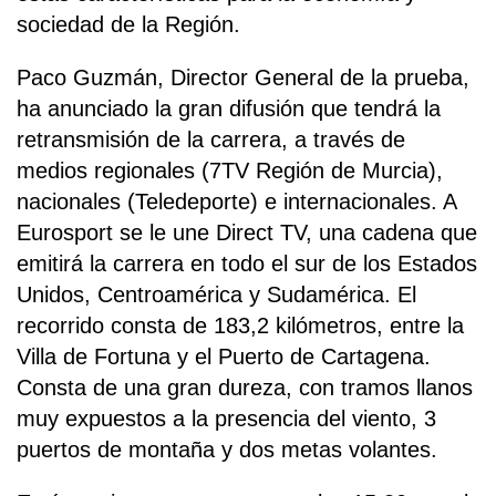
sociedad de la Región.
Paco Guzmán, Director General de la prueba,
ha anunciado la gran difusión que tendrá la
retransmisión de la carrera, a través de
medios regionales (7TV Región de Murcia),
nacionales (Teledeporte) e internacionales. A
Eurosport se le une Direct TV, una cadena que
emitirá la carrera en todo el sur de los Estados
Unidos, Centroamérica y Sudamérica. El
recorrido consta de 183,2 kilómetros, entre la
Villa de Fortuna y el Puerto de Cartagena.
Consta de una gran dureza, con tramos llanos
muy expuestos a la presencia del viento, 3
puertos de montaña y dos metas volantes.