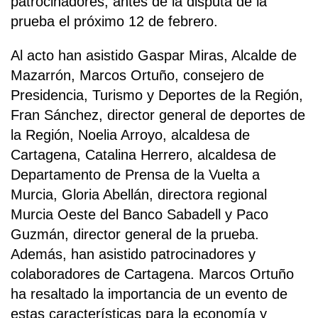
patrocinadores, antes de la disputa de la
prueba el próximo 12 de febrero.
Al acto han asistido Gaspar Miras, Alcalde de
Mazarrón, Marcos Ortuño, consejero de
Presidencia, Turismo y Deportes de la Región,
Fran Sánchez, director general de deportes de
la Región, Noelia Arroyo, alcaldesa de
Cartagena, Catalina Herrero, alcaldesa de
Departamento de Prensa de la Vuelta a
Murcia, Gloria Abellán, directora regional
Murcia Oeste del Banco Sabadell y Paco
Guzmán, director general de la prueba.
Además, han asistido patrocinadores y
colaboradores de Cartagena. Marcos Ortuño
ha resaltado la importancia de un evento de
estas características para la economía y