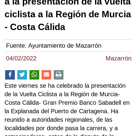
a la presentación de la vuelta
ciclista a la Región de Murcia
- Costa Cálida
Fuente:
Ayuntamiento de Mazarrón
04/02/2022
Mazarrón
Este viernes se ha celebrado la presentación
de la Vuelta Ciclista a la Región de Murcia-
Costa Cálida- Gran Premio Banco Sabadell en
la Explanada del Puerto de Cartagena. Ha
reunido a autoridades regionales, de las
localidades por donde pasa la carrera, y a