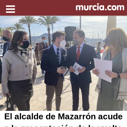
El alcalde de Mazarrón acude