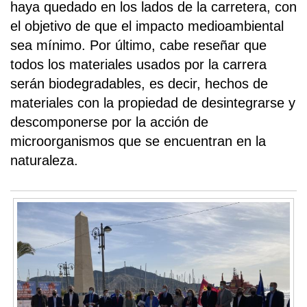
haya quedado en los lados de la carretera, con
el objetivo de que el impacto medioambiental
sea mínimo. Por último, cabe reseñar que
todos los materiales usados por la carrera
serán biodegradables, es decir, hechos de
materiales con la propiedad de desintegrarse y
descomponerse por la acción de
microorganismos que se encuentran en la
naturaleza.