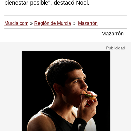
bienestar posible", destacó Noel.
Murcia.com
Región de Murcia
Mazarrón
Mazarrón