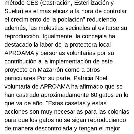
método CES (Castración, Esterilización y
Suelta) es el más eficaz a la hora de controlar
el crecimiento de la población" reduciendo,
además, las molestias vecinales al evitarse su
reproducción. Igualmente, la concejala ha
destacado la labor de la protectora local
APROAMA y personas voluntarias por su
contribución a la implementación de este
proyecto en Mazarrón como a otros
particulares.Por su parte, Patricia Noel,
voluntaria de APROAMA ha afirmado que se
han castrado aproximadamente 60 gatos en lo
que va de año. "Estas casetas y estas
acciones son muy necesarias para las colonias
para que los gatos no se sigan reproduciendo
de manera descontrolada y tengan el mejor