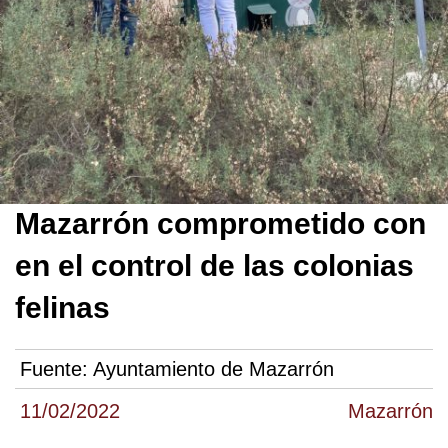
Mazarrón comprometido con
en el control de las colonias
felinas
Fuente:
Ayuntamiento de Mazarrón
11/02/2022
Mazarrón