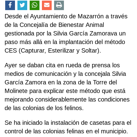
Desde el Ayuntamiento de Mazarrón a través
de la Concejalía de Bienestar Animal
gestionada por la Silvia García Zamorava un
paso más allá en la implantación del método
CES (Capturar, Esterilizar y Soltar).
Ayer se daban cita en rueda de prensa los
medios de comunicación y la concejala Silvia
García Zamora en la zona de la Torre del
Molinete para explicar este método que está
mejorando considerablemente las condiciones
de las colonias de los felinos.
Se ha iniciado la instalación de casetas para el
control de las colonias felinas en el municipio.