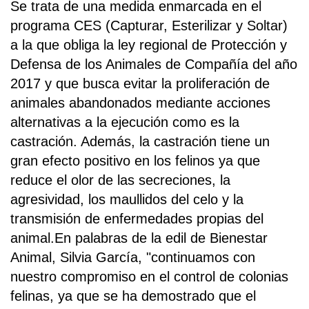
Se trata de una medida enmarcada en el
programa CES (Capturar, Esterilizar y Soltar)
a la que obliga la ley regional de Protección y
Defensa de los Animales de Compañía del año
2017 y que busca evitar la proliferación de
animales abandonados mediante acciones
alternativas a la ejecución como es la
castración. Además, la castración tiene un
gran efecto positivo en los felinos ya que
reduce el olor de las secreciones, la
agresividad, los maullidos del celo y la
transmisión de enfermedades propias del
animal.En palabras de la edil de Bienestar
Animal, Silvia García, "continuamos con
nuestro compromiso en el control de colonias
felinas, ya que se ha demostrado que el