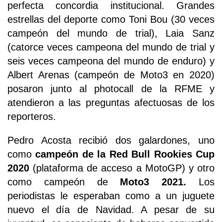
perfecta concordia institucional. Grandes
estrellas del deporte como Toni Bou (30 veces
campeón del mundo de trial), Laia Sanz
(catorce veces campeona del mundo de trial y
seis veces campeona del mundo de enduro) y
Albert Arenas (campeón de Moto3 en 2020)
posaron junto al photocall de la RFME y
atendieron a las preguntas afectuosas de los
reporteros.
Pedro Acosta recibió dos galardones, uno
como
campeón de la Red Bull Rookies Cup
2020
(plataforma de acceso a MotoGP) y otro
como campeón de
Moto3 2021.
Los
periodistas le esperaban como a un juguete
nuevo el día de Navidad. A pesar de su