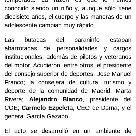
conocido siendo un niño y, aunque sólo tiene
diecisiete años, el cuerpo y las maneras de un
adolescente cambian muy rápido.
Las butacas del paraninfo estaban
abarrotadas de personalidades y cargos
institucionales, además de pilotos y veteranos
del motor. Acudieron, entre otros, el presidente
del consejo superior de deportes, Jose Manuel
Franco; la consejera de cultura, turismo y
deporte de la comunidad de Madrid, Marta
Rivera;
Alejandro Blanco
, presidente del
COE;
Carmelo Ezpelet
a, CEO de Dorna; y el
general García Gazapo.
El acto se desarrolló en un ambiente de