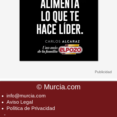
©
Murcia.com
info@murcia.com
Aviso Legal
Política de Privacidad
-