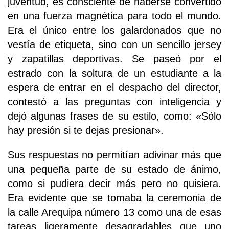
juventud, es consciente de haberse convertido
en una fuerza magnética para todo el mundo.
Era el único entre los galardonados que no
vestía de etiqueta, sino con un sencillo jersey
y zapatillas deportivas. Se paseó por el
estrado con la soltura de un estudiante a la
espera de entrar en el despacho del director,
contestó a las preguntas con inteligencia y
dejó algunas frases de su estilo, como: «Sólo
hay presión si te dejas presionar».
Sus respuestas no permitían adivinar más que
una pequeña parte de su estado de ánimo,
como si pudiera decir más pero no quisiera.
Era evidente que se tomaba la ceremonia de
la calle Arequipa número 13 como una de esas
tareas ligeramente desagradables que uno