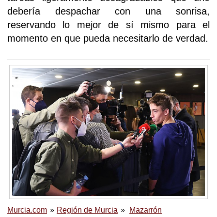
debería despachar con una sonrisa,
reservando lo mejor de sí mismo para el
momento en que pueda necesitarlo de verdad.
Murcia.com
Región de Murcia
Mazarrón