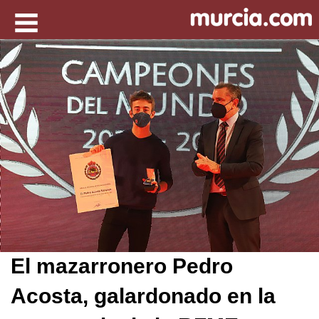
El mazarronero Pedro
Acosta, galardonado en la