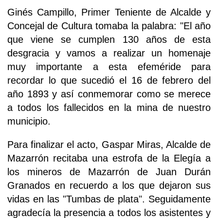
Ginés Campillo, Primer Teniente de Alcalde y
Concejal de Cultura tomaba la palabra: "El año
que viene se cumplen 130 años de esta
desgracia y vamos a realizar un homenaje
muy importante a esta efeméride para
recordar lo que sucedió el 16 de febrero del
año 1893 y así conmemorar como se merece
a todos los fallecidos en la mina de nuestro
municipio.
Para finalizar el acto, Gaspar Miras, Alcalde de
Mazarrón recitaba una estrofa de la Elegía a
los mineros de Mazarrón de Juan Durán
Granados en recuerdo a los que dejaron sus
vidas en las "Tumbas de plata". Seguidamente
agradecía la presencia a todos los asistentes y