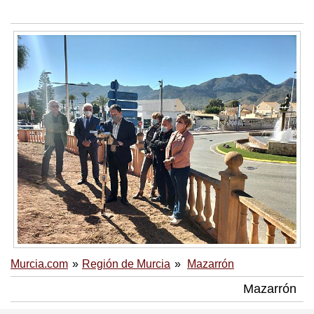
Murcia.com
Región de Murcia
Mazarrón
Mazarrón