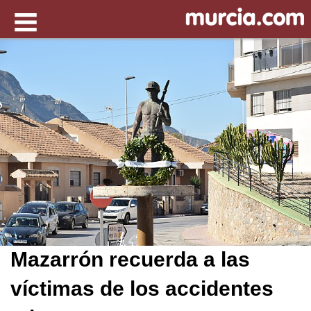
Mazarrón recuerda a las
víctimas de los accidentes