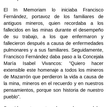
El In Memoriam lo iniciaba Francisco
Fernández, portavoz de los familiares de
antiguos mineros, quien recordaba a los
fallecidos en las minas durante el desempeño
de su trabajo, a los que enfermaron y
fallecieron después a causa de enfermedades
pulmonares y a sus familiares. Seguidamente,
Francisco Fernández daba paso a la Concejala
María Isabel Vivancos: "Quiero hacer
extensible este homenaje a todos los mineros
de Mazarrón que perdieron la vida a causa de
la mina, mineros en el recuerdo y en nuestros
pensamientos, porque son historia de nuestro
pueblo".