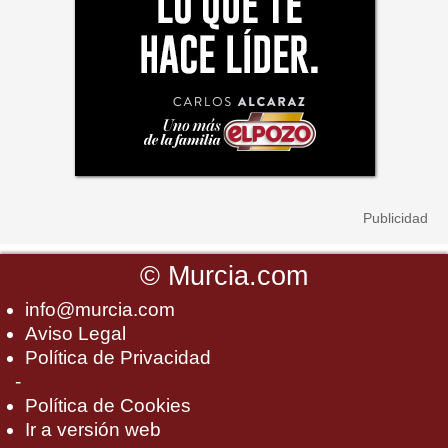
©
Murcia.com
info@murcia.com
Aviso Legal
Política de Privacidad
-
Política de Cookies
Ir a versión web