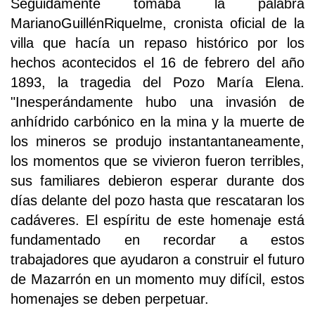
Seguidamente tomaba la palabra
MarianoGuillénRiquelme, cronista oficial de la
villa que hacía un repaso histórico por los
hechos acontecidos el 16 de febrero del año
1893, la tragedia del Pozo María Elena.
"Inesperándamente hubo una invasión de
anhídrido carbónico en la mina y la muerte de
los mineros se produjo instantantaneamente,
los momentos que se vivieron fueron terribles,
sus familiares debieron esperar durante dos
días delante del pozo hasta que rescataran los
cadáveres. El espíritu de este homenaje está
fundamentado en recordar a estos
trabajadores que ayudaron a construir el futuro
de Mazarrón en un momento muy difícil, estos
homenajes se deben perpetuar.