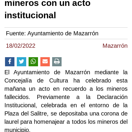
mineros con un acto
institucional
Fuente:
Ayuntamiento de Mazarrón
18/02/2022
Mazarrón
El Ayuntamiento de Mazarrón mediante la
Concejalía de Cultura ha celebrado esta
mañana un acto en recuerdo a los mineros
fallecidos. Previamente a la Declaración
Institucional, celebrada en el entorno de la
Plaza del Salitre, se depositaba una corona de
laurel para homenajear a todos los mineros del
municipio.