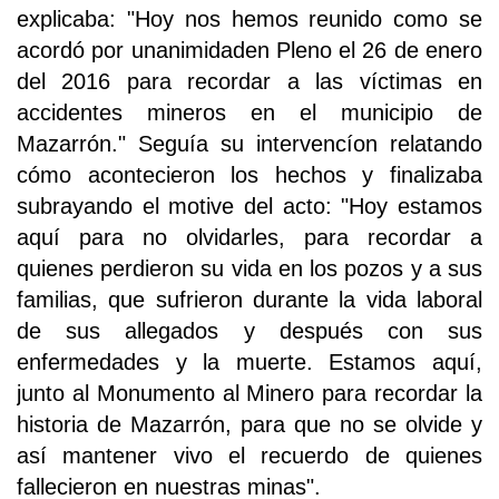
explicaba: "Hoy nos hemos reunido como se
acordó por unanimidaden Pleno el 26 de enero
del 2016 para recordar a las víctimas en
accidentes mineros en el municipio de
Mazarrón." Seguía su intervencíon relatando
cómo acontecieron los hechos y finalizaba
subrayando el motive del acto: "Hoy estamos
aquí para no olvidarles, para recordar a
quienes perdieron su vida en los pozos y a sus
familias, que sufrieron durante la vida laboral
de sus allegados y después con sus
enfermedades y la muerte. Estamos aquí,
junto al Monumento al Minero para recordar la
historia de Mazarrón, para que no se olvide y
así mantener vivo el recuerdo de quienes
fallecieron en nuestras minas".