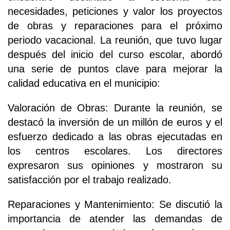
necesidades, peticiones y valor los proyectos
de obras y reparaciones para el próximo
periodo vacacional. La reunión, que tuvo lugar
después del inicio del curso escolar, abordó
una serie de puntos clave para mejorar la
calidad educativa en el municipio:
Valoración de Obras: Durante la reunión, se
destacó la inversión de un millón de euros y el
esfuerzo dedicado a las obras ejecutadas en
los centros escolares. Los directores
expresaron sus opiniones y mostraron su
satisfacción por el trabajo realizado.
Reparaciones y Mantenimiento: Se discutió la
importancia de atender las demandas de