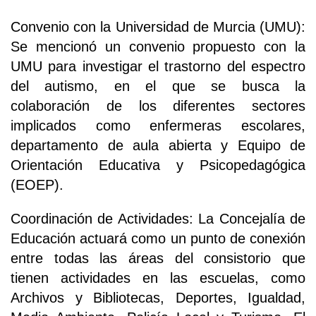
Convenio con la Universidad de Murcia (UMU):
Se mencionó un convenio propuesto con la
UMU para investigar el trastorno del espectro
del autismo, en el que se busca la
colaboración de los diferentes sectores
implicados como enfermeras escolares,
departamento de aula abierta y Equipo de
Orientación Educativa y Psicopedagógica
(EOEP).
Coordinación de Actividades: La Concejalía de
Educación actuará como un punto de conexión
entre todas las áreas del consistorio que
tienen actividades en las escuelas, como
Archivos y Bibliotecas, Deportes, Igualdad,