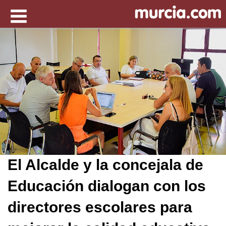
El Alcalde y la concejala de
Educación dialogan con los
directores escolares para