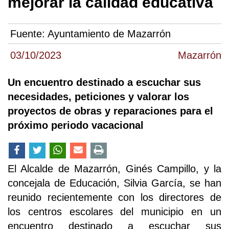
mejorar la calidad educativa
Fuente:
Ayuntamiento de Mazarrón
03/10/2023
Mazarrón
Un encuentro destinado a escuchar sus
necesidades, peticiones y valorar los
proyectos de obras y reparaciones para el
próximo periodo vacacional
El Alcalde de Mazarrón, Ginés Campillo, y la
concejala de Educación, Silvia García, se han
reunido recientemente con los directores de
los centros escolares del municipio en un
encuentro destinado a escuchar sus