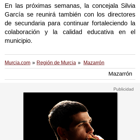
En las próximas semanas, la concejala Silvia
García se reunirá también con los directores
de secundaria para continuar fortaleciendo la
colaboración y la calidad educativa en el
municipio.
Murcia.com
Región de Murcia
Mazarrón
Mazarrón