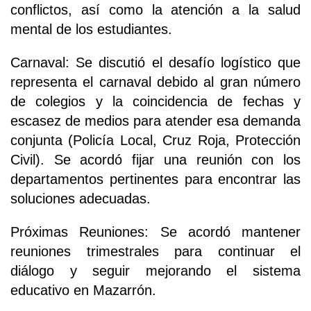
conflictos, así como la atención a la salud
mental de los estudiantes.
Carnaval: Se discutió el desafío logístico que
representa el carnaval debido al gran número
de colegios y la coincidencia de fechas y
escasez de medios para atender esa demanda
conjunta (Policía Local, Cruz Roja, Protección
Civil). Se acordó fijar una reunión con los
departamentos pertinentes para encontrar las
soluciones adecuadas.
Próximas Reuniones: Se acordó mantener
reuniones trimestrales para continuar el
diálogo y seguir mejorando el sistema
educativo en Mazarrón.