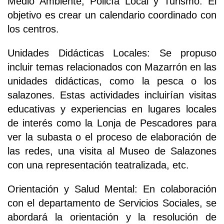
Medio Ambiente, Policía Local y Turismo. El
objetivo es crear un calendario coordinado con
los centros.
Unidades Didácticas Locales: Se propuso
incluir temas relacionados con Mazarrón en las
unidades didácticas, como la pesca o los
salazones. Estas actividades incluirían visitas
educativas y experiencias en lugares locales
de interés como la Lonja de Pescadores para
ver la subasta o el proceso de elaboración de
las redes, una visita al Museo de Salazones
con una representación teatralizada, etc.
Orientación y Salud Mental: En colaboración
con el departamento de Servicios Sociales, se
abordará la orientación y la resolución de