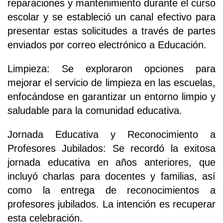
reparaciones y mantenimiento durante el curso
escolar y se estableció un canal efectivo para
presentar estas solicitudes a través de partes
enviados por correo electrónico a Educación.
Limpieza: Se exploraron opciones para
mejorar el servicio de limpieza en las escuelas,
enfocándose en garantizar un entorno limpio y
saludable para la comunidad educativa.
Jornada Educativa y Reconocimiento a
Profesores Jubilados: Se recordó la exitosa
jornada educativa en años anteriores, que
incluyó charlas para docentes y familias, así
como la entrega de reconocimientos a
profesores jubilados. La intención es recuperar
esta celebración.