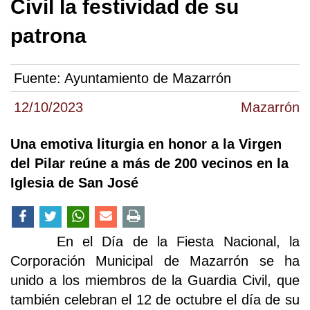
Civil la festividad de su
patrona
Fuente:
Ayuntamiento de Mazarrón
12/10/2023
Mazarrón
Una emotiva liturgia en honor a la Virgen
del Pilar reúne a más de 200 vecinos en la
Iglesia de San José
En el Día de la Fiesta Nacional, la
Corporación Municipal de Mazarrón se ha
unido a los miembros de la Guardia Civil, que
también celebran el 12 de octubre el día de su