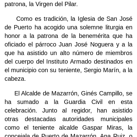
patrona, la Virgen del Pilar.
Como es tradición, la Iglesia de San José
de Puerto ha acogido una solemne liturgia en
honor a la patrona de la benemérita que ha
oficiado el párroco Juan José Noguera y a la
que ha asistido un alto número de miembros
del cuerpo del Instituto Armado destinados en
el municipio con su teniente, Sergio Marín, a la
cabeza.
El Alcalde de Mazarrón, Ginés Campillo, se
ha sumado a la Guardia Civil en esta
celebración. Junto al regidor, han asistido
otras destacadas autoridades municipales
como el teniente alcalde Gaspar Miras, la
concejala de Puerto de Mazarrón, Ana Ruiz, o