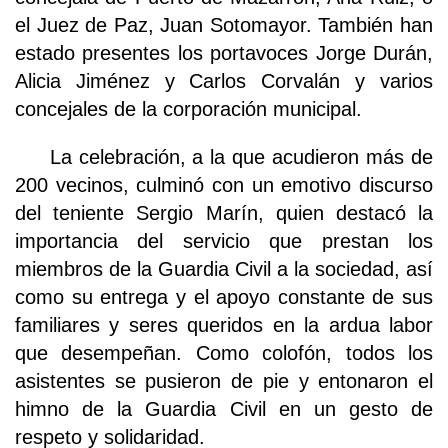
el Juez de Paz, Juan Sotomayor. También han
estado presentes los portavoces Jorge Durán,
Alicia Jiménez y Carlos Corvalán y varios
concejales de la corporación municipal.
La celebración, a la que acudieron más de
200 vecinos, culminó con un emotivo discurso
del teniente Sergio Marín, quien destacó la
importancia del servicio que prestan los
miembros de la Guardia Civil a la sociedad, así
como su entrega y el apoyo constante de sus
familiares y seres queridos en la ardua labor
que desempeñan. Como colofón, todos los
asistentes se pusieron de pie y entonaron el
himno de la Guardia Civil en un gesto de
respeto y solidaridad.