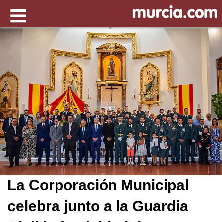
La Corporación Municipal
celebra junto a la Guardia