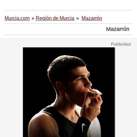
Murcia.com
Región de Murcia
Mazarrón
Mazarrón