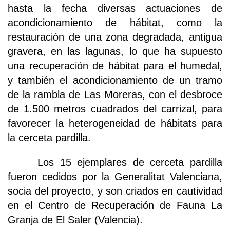
hasta la fecha diversas actuaciones de
acondicionamiento de hábitat, como la
restauración de una zona degradada, antigua
gravera, en las lagunas, lo que ha supuesto
una recuperación de hábitat para el humedal,
y también el acondicionamiento de un tramo
de la rambla de Las Moreras, con el desbroce
de 1.500 metros cuadrados del carrizal, para
favorecer la heterogeneidad de hábitats para
la cerceta pardilla.
Los 15 ejemplares de cerceta pardilla
fueron cedidos por la Generalitat Valenciana,
socia del proyecto, y son criados en cautividad
en el Centro de Recuperación de Fauna La
Granja de El Saler (Valencia).