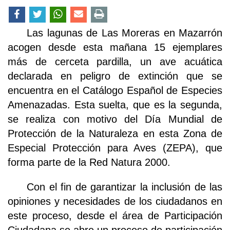
Las lagunas de Las Moreras en Mazarrón
acogen desde esta mañana 15 ejemplares
más de cerceta pardilla, un ave acuática
declarada en peligro de extinción que se
encuentra en el Catálogo Español de Especies
Amenazadas. Esta suelta, que es la segunda,
se realiza con motivo del Día Mundial de
Protección de la Naturaleza en esta Zona de
Especial Protección para Aves (ZEPA), que
forma parte de la Red Natura 2000.
Con el fin de garantizar la inclusión de las
opiniones y necesidades de los ciudadanos en
este proceso, desde el área de Participación