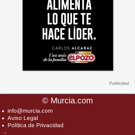
©
Murcia.com
info@murcia.com
Aviso Legal
Política de Privacidad
-