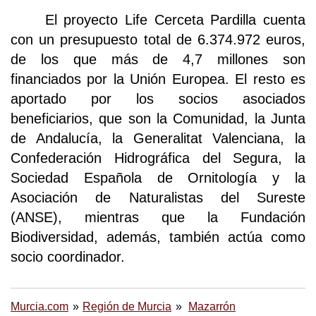
El proyecto Life Cerceta Pardilla cuenta
con un presupuesto total de 6.374.972 euros,
de los que más de 4,7 millones son
financiados por la Unión Europea. El resto es
aportado por los socios asociados
beneficiarios, que son la Comunidad, la Junta
de Andalucía, la Generalitat Valenciana, la
Confederación Hidrográfica del Segura, la
Sociedad Española de Ornitología y la
Asociación de Naturalistas del Sureste
(ANSE), mientras que la Fundación
Biodiversidad, además, también actúa como
socio coordinador.
Murcia.com
Región de Murcia
Mazarrón