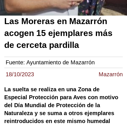
Las Moreras en Mazarrón
acogen 15 ejemplares más
de cerceta pardilla
Fuente:
Ayuntamiento de Mazarrón
18/10/2023
Mazarrón
La suelta se realiza en una Zona de
Especial Protección para Aves con motivo
del Día Mundial de Protección de la
Naturaleza y se suma a otros ejemplares
reintroducidos en este mismo humedal