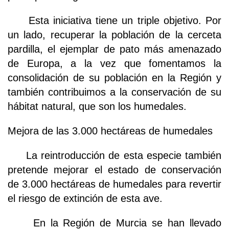
Esta iniciativa tiene un triple objetivo. Por
un lado, recuperar la población de la cerceta
pardilla, el ejemplar de pato más amenazado
de Europa, a la vez que fomentamos la
consolidación de su población en la Región y
también contribuimos a la conservación de su
hábitat natural, que son los humedales.
Mejora de las 3.000 hectáreas de humedales
La reintroducción de esta especie también
pretende mejorar el estado de conservación
de 3.000 hectáreas de humedales para revertir
el riesgo de extinción de esta ave.
En la Región de Murcia se han llevado