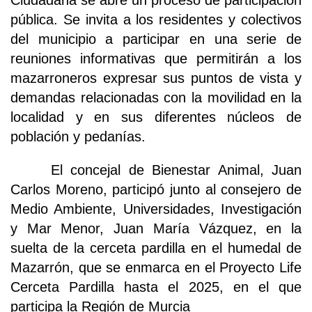
Ciudadana se abre un proceso de participación
pública. Se invita a los residentes y colectivos
del municipio a participar en una serie de
reuniones informativas que permitirán a los
mazarroneros expresar sus puntos de vista y
demandas relacionadas con la movilidad en la
localidad y en sus diferentes núcleos de
población y pedanías.
El concejal de Bienestar Animal, Juan
Carlos Moreno, participó junto al consejero de
Medio Ambiente, Universidades, Investigación
y Mar Menor, Juan María Vázquez, en la
suelta de la cerceta pardilla en el humedal de
Mazarrón, que se enmarca en el Proyecto Life
Cerceta Pardilla hasta el 2025, en el que
participa la Región de Murcia