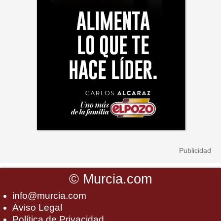
©
Murcia.com
info@murcia.com
Aviso Legal
Política de Privacidad