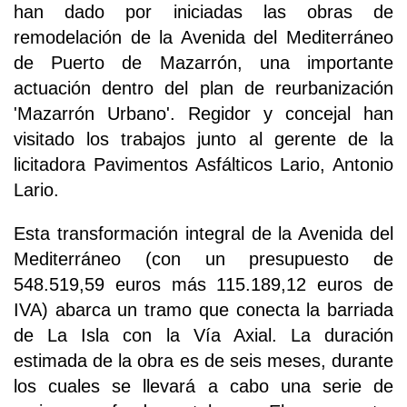
han dado por iniciadas las obras de
remodelación de la Avenida del Mediterráneo
de Puerto de Mazarrón, una importante
actuación dentro del plan de reurbanización
'Mazarrón Urbano'. Regidor y concejal han
visitado los trabajos junto al gerente de la
licitadora Pavimentos Asfálticos Lario, Antonio
Lario.
Esta transformación integral de la Avenida del
Mediterráneo (con un presupuesto de
548.519,59 euros más 115.189,12 euros de
IVA) abarca un tramo que conecta la barriada
de La Isla con la Vía Axial. La duración
estimada de la obra es de seis meses, durante
los cuales se llevará a cabo una serie de