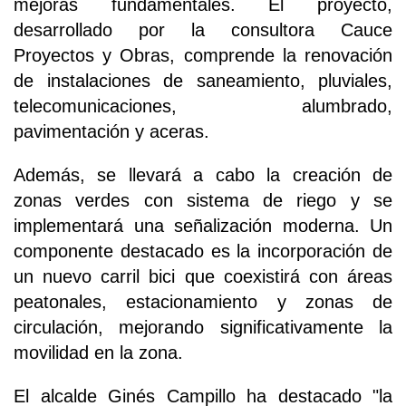
mejoras fundamentales. El proyecto,
desarrollado por la consultora Cauce
Proyectos y Obras, comprende la renovación
de instalaciones de saneamiento, pluviales,
telecomunicaciones, alumbrado,
pavimentación y aceras.
Además, se llevará a cabo la creación de
zonas verdes con sistema de riego y se
implementará una señalización moderna. Un
componente destacado es la incorporación de
un nuevo carril bici que coexistirá con áreas
peatonales, estacionamiento y zonas de
circulación, mejorando significativamente la
movilidad en la zona.
El alcalde Ginés Campillo ha destacado "la