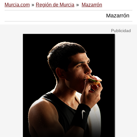
Murcia.com
Región de Murcia
Mazarrón
Mazarrón