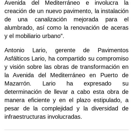
Avenida del Mediterráneo e involucra la
creación de un nuevo pavimento, la instalación
de una canalización mejorada para el
alumbrado, así como la renovación de aceras
y el mobiliario urbano”.
Antonio Lario, gerente de Pavimentos
Asfálticos Lario, ha compartido su compromiso
y visión sobre las obras de transformación en
la Avenida del Mediterráneo en Puerto de
Mazarrón. Lario ha expresado su
determinación de llevar a cabo esta obra de
manera eficiente y en el plazo estipulado, a
pesar de la complejidad y la diversidad de
infraestructuras involucradas.