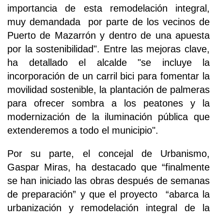
importancia de esta remodelación integral,
muy demandada por parte de los vecinos de
Puerto de Mazarrón y dentro de una apuesta
por la sostenibilidad". Entre las mejoras clave,
ha detallado el alcalde "se incluye la
incorporación de un carril bici para fomentar la
movilidad sostenible, la plantación de palmeras
para ofrecer sombra a los peatones y la
modernización de la iluminación pública que
extenderemos a todo el municipio".
Por su parte, el concejal de Urbanismo,
Gaspar Miras, ha destacado que “finalmente
se han iniciado las obras después de semanas
de preparación” y que el proyecto “abarca la
urbanización y remodelación integral de la