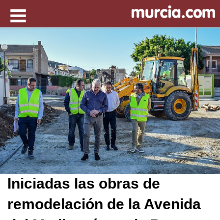
Iniciadas las obras de
remodelación de la Avenida