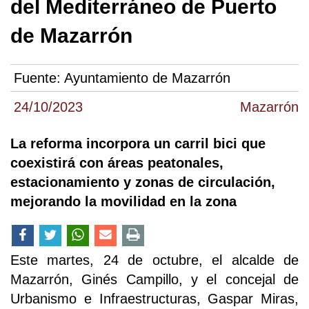
del Mediterráneo de Puerto
de Mazarrón
Fuente:
Ayuntamiento de Mazarrón
24/10/2023
Mazarrón
La reforma incorpora un carril bici que
coexistirá con áreas peatonales,
estacionamiento y zonas de circulación,
mejorando la movilidad en la zona
Este martes, 24 de octubre, el alcalde de
Mazarrón, Ginés Campillo, y el concejal de
Urbanismo e Infraestructuras, Gaspar Miras,