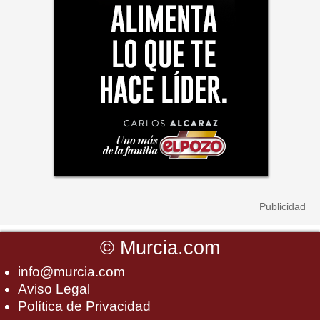
©
Murcia.com
info@murcia.com
Aviso Legal
Política de Privacidad