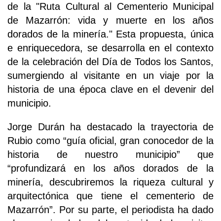
de la "Ruta Cultural al Cementerio Municipal
de Mazarrón: vida y muerte en los años
dorados de la minería." Esta propuesta, única
e enriquecedora, se desarrolla en el contexto
de la celebración del Día de Todos los Santos,
sumergiendo al visitante en un viaje por la
historia de una época clave en el devenir del
municipio.
Jorge Durán ha destacado la trayectoria de
Rubio como “guía oficial, gran conocedor de la
historia de nuestro municipio” que
“profundizará en los años dorados de la
minería, descubriremos la riqueza cultural y
arquitectónica que tiene el cementerio de
Mazarrón”. Por su parte, el periodista ha dado