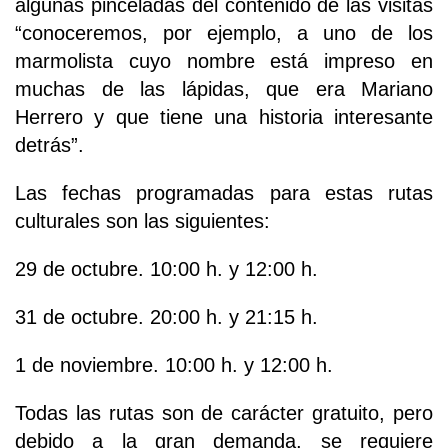
algunas pinceladas del contenido de las visitas
“conoceremos, por ejemplo, a uno de los
marmolista cuyo nombre está impreso en
muchas de las lápidas, que era Mariano
Herrero y que tiene una historia interesante
detrás”.
Las fechas programadas para estas rutas
culturales son las siguientes:
29 de octubre. 10:00 h. y 12:00 h.
31 de octubre. 20:00 h. y 21:15 h.
1 de noviembre. 10:00 h. y 12:00 h.
Todas las rutas son de carácter gratuito, pero
debido a la gran demanda, se requiere