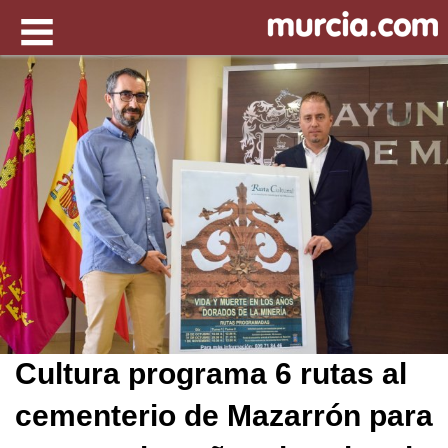
Cultura programa 6 rutas al
cementerio de Mazarrón para