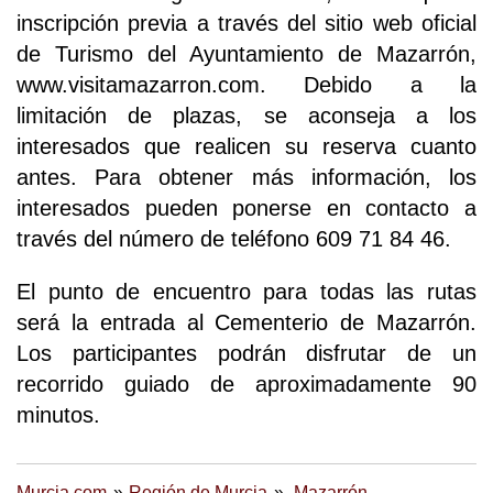
inscripción previa a través del sitio web oficial
de Turismo del Ayuntamiento de Mazarrón,
www.visitamazarron.com. Debido a la
limitación de plazas, se aconseja a los
interesados que realicen su reserva cuanto
antes. Para obtener más información, los
interesados pueden ponerse en contacto a
través del número de teléfono 609 71 84 46.
El punto de encuentro para todas las rutas
será la entrada al Cementerio de Mazarrón.
Los participantes podrán disfrutar de un
recorrido guiado de aproximadamente 90
minutos.
Murcia.com
Región de Murcia
Mazarrón