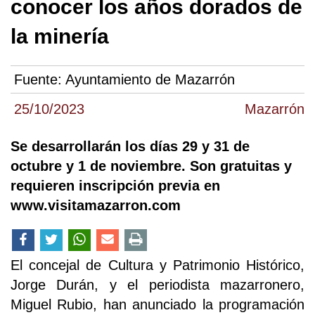
conocer los años dorados de
la minería
Fuente:
Ayuntamiento de Mazarrón
25/10/2023
Mazarrón
Se desarrollarán los días 29 y 31 de
octubre y 1 de noviembre. Son gratuitas y
requieren inscripción previa en
www.visitamazarron.com
El concejal de Cultura y Patrimonio Histórico,
Jorge Durán, y el periodista mazarronero,
Miguel Rubio, han anunciado la programación