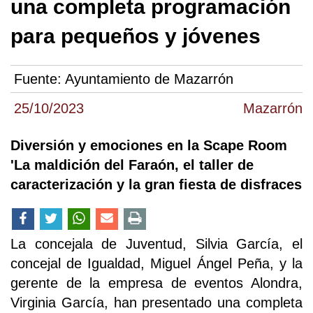
una completa programación
para pequeños y jóvenes
Fuente:
Ayuntamiento de Mazarrón
25/10/2023
Mazarrón
Diversión y emociones en la Scape Room
'La maldición del Faraón, el taller de
caracterización y la gran fiesta de disfraces
La concejala de Juventud, Silvia García, el
concejal de Igualdad, Miguel Ángel Peña, y la
gerente de la empresa de eventos Alondra,
Virginia García, han presentado una completa