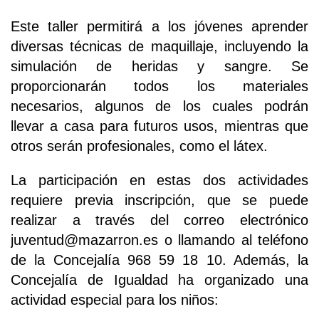
Este taller permitirá a los jóvenes aprender
diversas técnicas de maquillaje, incluyendo la
simulación de heridas y sangre. Se
proporcionarán todos los materiales
necesarios, algunos de los cuales podrán
llevar a casa para futuros usos, mientras que
otros serán profesionales, como el látex.
La participación en estas dos actividades
requiere previa inscripción, que se puede
realizar a través del correo electrónico
juventud@mazarron.es o llamando al teléfono
de la Concejalía 968 59 18 10. Además, la
Concejalía de Igualdad ha organizado una
actividad especial para los niños: