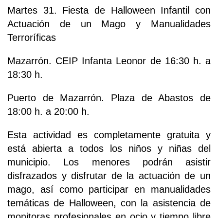
Martes 31. Fiesta de Halloween Infantil con
Actuación de un Mago y Manualidades
Terroríficas
Mazarrón. CEIP Infanta Leonor de 16:30 h. a
18:30 h.
Puerto de Mazarrón. Plaza de Abastos de
18:00 h. a 20:00 h.
Esta actividad es completamente gratuita y
está abierta a todos los niños y niñas del
municipio. Los menores podrán asistir
disfrazados y disfrutar de la actuación de un
mago, así como participar en manualidades
temáticas de Halloween, con la asistencia de
monitoras profesionales en ocio y tiempo libre