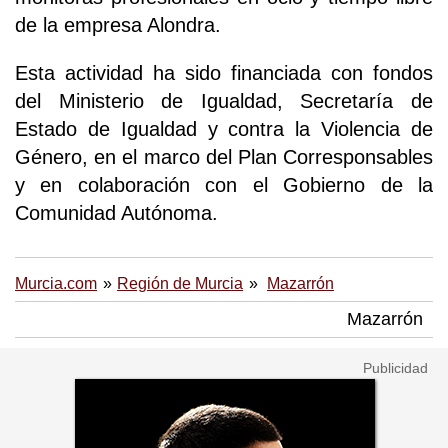
de la empresa Alondra.
Esta actividad ha sido financiada con fondos
del Ministerio de Igualdad, Secretaría de
Estado de Igualdad y contra la Violencia de
Género, en el marco del Plan Corresponsables
y en colaboración con el Gobierno de la
Comunidad Autónoma.
Murcia.com
Región de Murcia
Mazarrón
Mazarrón