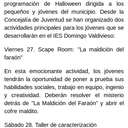
programación de Halloween dirigida a los
pequeños y jóvenes del municipio. Desde la
Concejalía de Juventud se han organizado dos
actividades principales para los jóvenes que se
desarrollarán en el IES Domingo Valdivieso:
Viernes 27. Scape Room: "La maldición del
faraón"
En esta emocionante actividad, los jóvenes
tendrán la oportunidad de poner a prueba sus
habilidades sociales, trabajo en equipo, ingenio
y creatividad. Deberán resolver el misterio
detrás de "La Maldición del Faraón" y abrir el
cofre maldito.
Sábado 28. Taller de caracterización