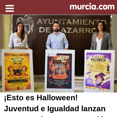
¡Esto es Halloween!
Juventud e Igualdad lanzan