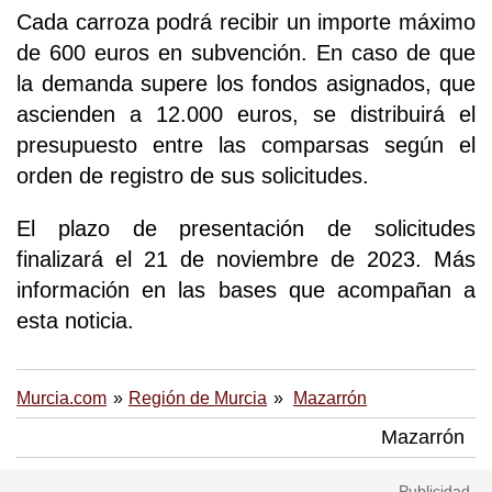
Cada carroza podrá recibir un importe máximo
de 600 euros en subvención. En caso de que
la demanda supere los fondos asignados, que
ascienden a 12.000 euros, se distribuirá el
presupuesto entre las comparsas según el
orden de registro de sus solicitudes.
El plazo de presentación de solicitudes
finalizará el 21 de noviembre de 2023. Más
información en las bases que acompañan a
esta noticia.
Murcia.com
Región de Murcia
Mazarrón
Mazarrón