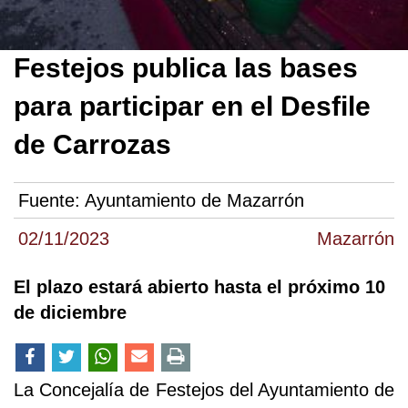
Festejos publica las bases
para participar en el Desfile
de Carrozas
Fuente:
Ayuntamiento de Mazarrón
02/11/2023
Mazarrón
El plazo estará abierto hasta el próximo 10
de diciembre
La Concejalía de Festejos del Ayuntamiento de