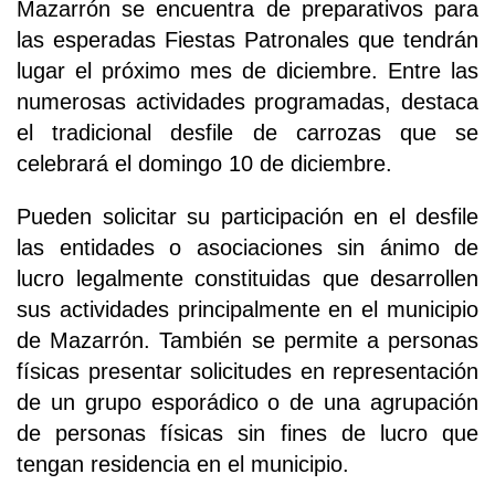
Mazarrón se encuentra de preparativos para
las esperadas Fiestas Patronales que tendrán
lugar el próximo mes de diciembre. Entre las
numerosas actividades programadas, destaca
el tradicional desfile de carrozas que se
celebrará el domingo 10 de diciembre.
Pueden solicitar su participación en el desfile
las entidades o asociaciones sin ánimo de
lucro legalmente constituidas que desarrollen
sus actividades principalmente en el municipio
de Mazarrón. También se permite a personas
físicas presentar solicitudes en representación
de un grupo esporádico o de una agrupación
de personas físicas sin fines de lucro que
tengan residencia en el municipio.