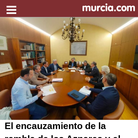
El encauzamiento de la