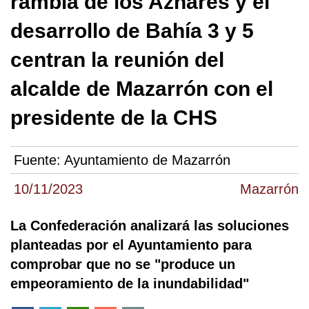
rambla de los Aznares y el
desarrollo de Bahía 3 y 5
centran la reunión del
alcalde de Mazarrón con el
presidente de la CHS
Fuente:
Ayuntamiento de Mazarrón
10/11/2023
Mazarrón
La Confederación analizará las soluciones
planteadas por el Ayuntamiento para
comprobar que no se "produce un
empeoramiento de la inundabilidad"