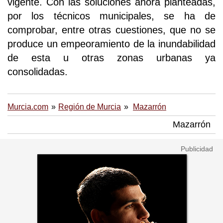
vigente. Con las soluciones ahora planteadas,
por los técnicos municipales, se ha de
comprobar, entre otras cuestiones, que no se
produce un empeoramiento de la inundabilidad
de esta u otras zonas urbanas ya
consolidadas.
Murcia.com
Región de Murcia
Mazarrón
Mazarrón