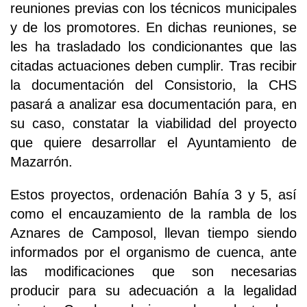
reuniones previas con los técnicos municipales
y de los promotores. En dichas reuniones, se
les ha trasladado los condicionantes que las
citadas actuaciones deben cumplir. Tras recibir
la documentación del Consistorio, la CHS
pasará a analizar esa documentación para, en
su caso, constatar la viabilidad del proyecto
que quiere desarrollar el Ayuntamiento de
Mazarrón.
Estos proyectos, ordenación Bahía 3 y 5, así
como el encauzamiento de la rambla de los
Aznares de Camposol, llevan tiempo siendo
informados por el organismo de cuenca, ante
las modificaciones que son necesarias
producir para su adecuación a la legalidad