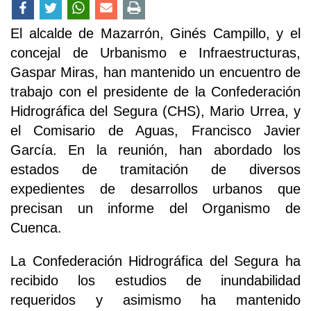
El alcalde de Mazarrón, Ginés Campillo, y el
concejal de Urbanismo e Infraestructuras,
Gaspar Miras, han mantenido un encuentro de
trabajo con el presidente de la Confederación
Hidrográfica del Segura (CHS), Mario Urrea, y
el Comisario de Aguas, Francisco Javier
García. En la reunión, han abordado los
estados de tramitación de diversos
expedientes de desarrollos urbanos que
precisan un informe del Organismo de
Cuenca.
La Confederación Hidrográfica del Segura ha
recibido los estudios de inundabilidad
requeridos y asimismo ha mantenido