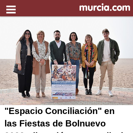
"Espacio Conciliación" en
las Fiestas de Bolnuevo