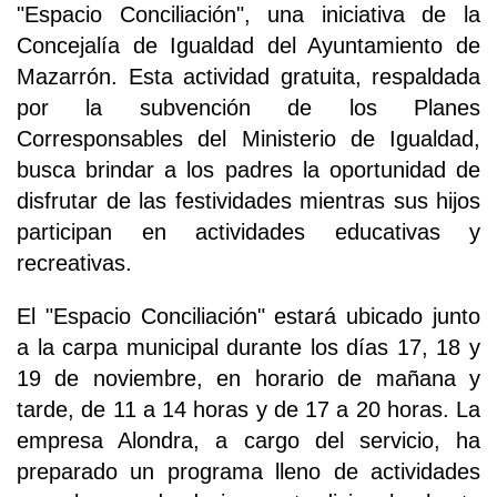
"Espacio Conciliación", una iniciativa de la
Concejalía de Igualdad del Ayuntamiento de
Mazarrón. Esta actividad gratuita, respaldada
por la subvención de los Planes
Corresponsables del Ministerio de Igualdad,
busca brindar a los padres la oportunidad de
disfrutar de las festividades mientras sus hijos
participan en actividades educativas y
recreativas.
El "Espacio Conciliación" estará ubicado junto
a la carpa municipal durante los días 17, 18 y
19 de noviembre, en horario de mañana y
tarde, de 11 a 14 horas y de 17 a 20 horas. La
empresa Alondra, a cargo del servicio, ha
preparado un programa lleno de actividades