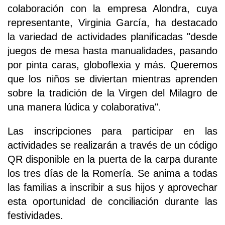
colaboración con la empresa Alondra, cuya
representante, Virginia García, ha destacado
la variedad de actividades planificadas "desde
juegos de mesa hasta manualidades, pasando
por pinta caras, globoflexia y más. Queremos
que los niños se diviertan mientras aprenden
sobre la tradición de la Virgen del Milagro de
una manera lúdica y colaborativa".
Las inscripciones para participar en las
actividades se realizarán a través de un código
QR disponible en la puerta de la carpa durante
los tres días de la Romería. Se anima a todas
las familias a inscribir a sus hijos y aprovechar
esta oportunidad de conciliación durante las
festividades.