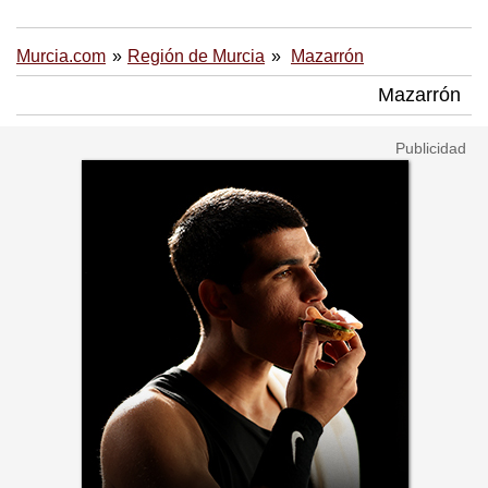
Murcia.com
Región de Murcia
Mazarrón
Mazarrón