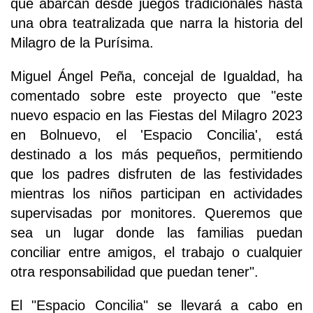
que abarcan desde juegos tradicionales hasta
una obra teatralizada que narra la historia del
Milagro de la Purísima.
Miguel Ángel Peña, concejal de Igualdad, ha
comentado sobre este proyecto que "este
nuevo espacio en las Fiestas del Milagro 2023
en Bolnuevo, el 'Espacio Concilia', está
destinado a los más pequeños, permitiendo
que los padres disfruten de las festividades
mientras los niños participan en actividades
supervisadas por monitores. Queremos que
sea un lugar donde las familias puedan
conciliar entre amigos, el trabajo o cualquier
otra responsabilidad que puedan tener".
El "Espacio Concilia" se llevará a cabo en