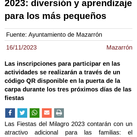
2023: diversión y aprendizaje
para los más pequeños
Fuente:
Ayuntamiento de Mazarrón
16/11/2023
Mazarrón
Las inscripciones para participar en las
actividades se realizarán a través de un
código QR disponible en la puerta de la
carpa durante los tres próximos días de las
fiestas
Las Fiestas del Milagro 2023 contarán con un
atractivo adicional para las familias: el