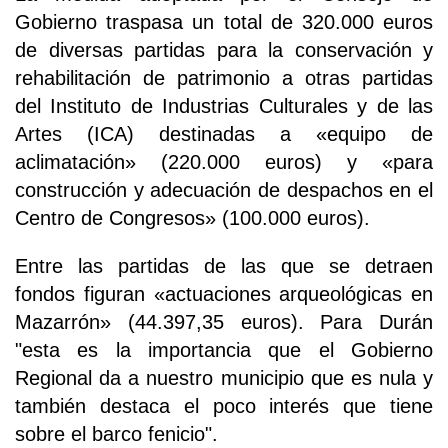
Gobierno traspasa un total de 320.000 euros
de diversas partidas para la conservación y
rehabilitación de patrimonio a otras partidas
del Instituto de Industrias Culturales y de las
Artes (ICA) destinadas a «equipo de
aclimatación» (220.000 euros) y «para
construcción y adecuación de despachos en el
Centro de Congresos» (100.000 euros).
Entre las partidas de las que se detraen
fondos figuran «actuaciones arqueológicas en
Mazarrón» (44.397,35 euros). Para Durán
"esta es la importancia que el Gobierno
Regional da a nuestro municipio que es nula y
también destaca el poco interés que tiene
sobre el barco fenicio".