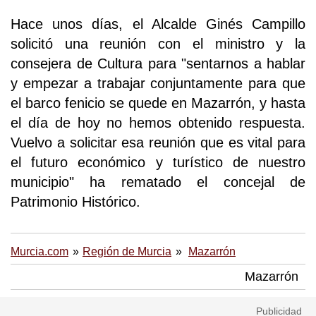
Hace unos días, el Alcalde Ginés Campillo
solicitó una reunión con el ministro y la
consejera de Cultura para "sentarnos a hablar
y empezar a trabajar conjuntamente para que
el barco fenicio se quede en Mazarrón, y hasta
el día de hoy no hemos obtenido respuesta.
Vuelvo a solicitar esa reunión que es vital para
el futuro económico y turístico de nuestro
municipio" ha rematado el concejal de
Patrimonio Histórico.
Murcia.com
Región de Murcia
Mazarrón
Mazarrón