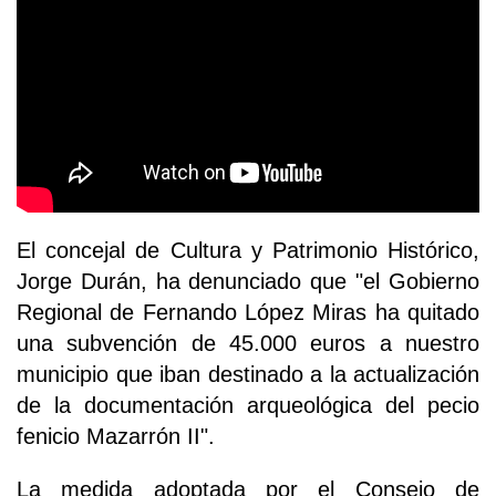
El concejal de Cultura y Patrimonio Histórico,
Jorge Durán, ha denunciado que "el Gobierno
Regional de Fernando López Miras ha quitado
una subvención de 45.000 euros a nuestro
municipio que iban destinado a la actualización
de la documentación arqueológica del pecio
fenicio Mazarrón II".
La medida adoptada por el Consejo de