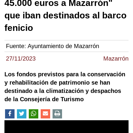
45.000 euros a Mazarrón"
que iban destinados al barco
fenicio
Fuente:
Ayuntamiento de Mazarrón
27/11/2023
Mazarrón
Los fondos previstos para la conservación
y rehabilitación de patrimonio se han
destinado a la climatización y despachos
de la Consejería de Turismo