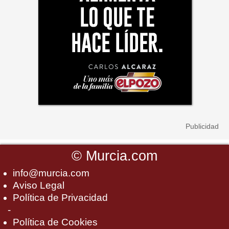
©
Murcia.com
info@murcia.com
Aviso Legal
Política de Privacidad
-
Política de Cookies