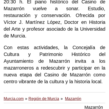
20:30 h. El piano histórico del Casino de
Mazarrón vuelve a sonar. Estudio,
restauración y conservación. Ofrecida por
Víctor J. Martínez López, Doctor en Historia
del Arte y profesor asociado de la Universidad
de Murcia.
Con estas actividades, la Concejalía de
Cultura y Patrimonio Histórico del
Ayuntamiento de Mazarrón invita a los
mazarroneros a redescubrir y participar en la
nueva etapa del Casino de Mazarrón como
centro vibrante de la cultura y la historia local.
Murcia.com
Región de Murcia
Mazarrón
Mazarrón