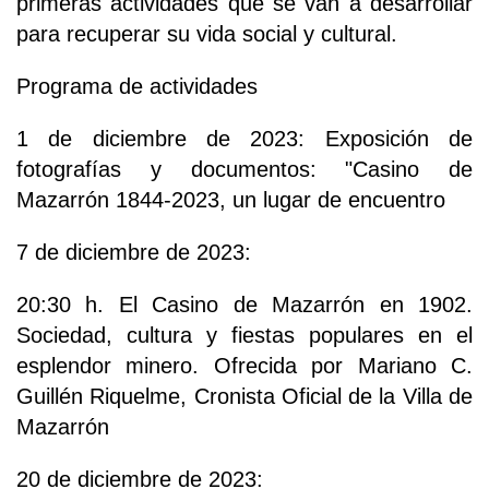
primeras actividades que se van a desarrollar
para recuperar su vida social y cultural.
Programa de actividades
1 de diciembre de 2023: Exposición de
fotografías y documentos: "Casino de
Mazarrón 1844-2023, un lugar de encuentro
7 de diciembre de 2023:
20:30 h. El Casino de Mazarrón en 1902.
Sociedad, cultura y fiestas populares en el
esplendor minero. Ofrecida por Mariano C.
Guillén Riquelme, Cronista Oficial de la Villa de
Mazarrón
20 de diciembre de 2023: