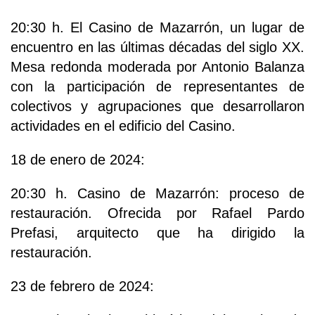
20:30 h. El Casino de Mazarrón, un lugar de
encuentro en las últimas décadas del siglo XX.
Mesa redonda moderada por Antonio Balanza
con la participación de representantes de
colectivos y agrupaciones que desarrollaron
actividades en el edificio del Casino.
18 de enero de 2024:
20:30 h. Casino de Mazarrón: proceso de
restauración. Ofrecida por Rafael Pardo
Prefasi, arquitecto que ha dirigido la
restauración.
23 de febrero de 2024: