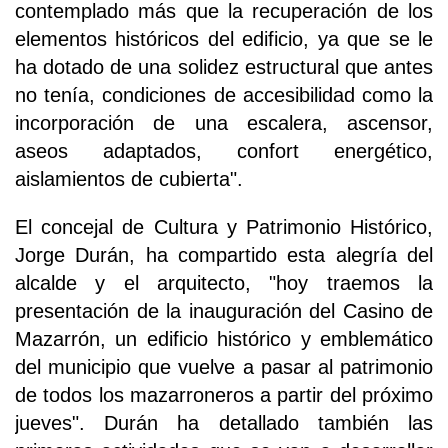
contemplado más que la recuperación de los
elementos históricos del edificio, ya que se le
ha dotado de una solidez estructural que antes
no tenía, condiciones de accesibilidad como la
incorporación de una escalera, ascensor,
aseos adaptados, confort energético,
aislamientos de cubierta".
El concejal de Cultura y Patrimonio Histórico,
Jorge Durán, ha compartido esta alegría del
alcalde y el arquitecto, "hoy traemos la
presentación de la inauguración del Casino de
Mazarrón, un edificio histórico y emblemático
del municipio que vuelve a pasar al patrimonio
de todos los mazarroneros a partir del próximo
jueves". Durán ha detallado también las