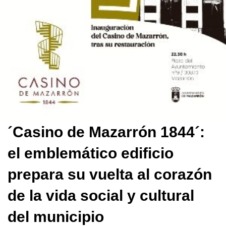
´Casino de Mazarrón 1844´:
el emblemático edificio
prepara su vuelta al corazón
de la vida social y cultural
del municipio