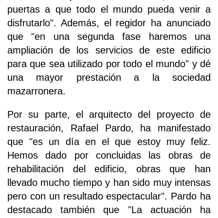
puertas a que todo el mundo pueda venir a
disfrutarlo". Además, el regidor ha anunciado
que "en una segunda fase haremos una
ampliación de los servicios de este edificio
para que sea utilizado por todo el mundo" y dé
una mayor prestación a la sociedad
mazarronera.
Por su parte, el arquitecto del proyecto de
restauración, Rafael Pardo, ha manifestado
que "es un día en el que estoy muy feliz.
Hemos dado por concluidas las obras de
rehabilitación del edificio, obras que han
llevado mucho tiempo y han sido muy intensas
pero con un resultado espectacular". Pardo ha
destacado también que "La actuación ha