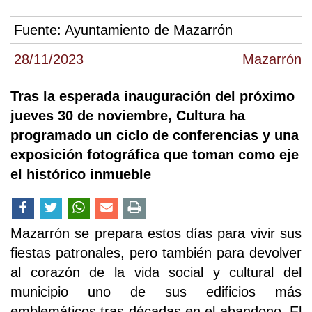
Fuente:
Ayuntamiento de Mazarrón
28/11/2023
Mazarrón
Tras la esperada inauguración del próximo
jueves 30 de noviembre, Cultura ha
programado un ciclo de conferencias y una
exposición fotográfica que toman como eje
el histórico inmueble
Mazarrón se prepara estos días para vivir sus
fiestas patronales, pero también para devolver
al corazón de la vida social y cultural del
municipio uno de sus edificios más
emblemáticos tras décadas en el abandono. El