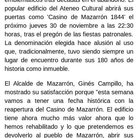
popular edificio del Ateneo Cultural abrirá sus
puertas como 'Casino de Mazarrón 1844' el
próximo jueves 30 de noviembre a las 22:30
horas, tras el pregón de las fiestas patronales.
La denominación elegida hace alusión al uso
que, tradicionalmente, tuvo siendo siempre un
lugar de encuentro durante sus 180 años de
historia como inmueble.
El Alcalde de Mazarrón, Ginés Campillo, ha
mostrado su satisfacción porque "esta semana
vamos a tener una fecha histórica con la
reapertura del Casino de Mazarrón. El edificio
tiene ahora mucho más valor ahora que lo
hemos rehabilitado y lo que pretendemos es
devolverlo al pueblo de Mazarrón, abrir sus