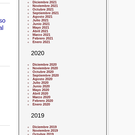
Diciembre 2021
Noviembre 2021
Octubre 2021
Septiembre 2021
Agosto 2021
so
Julio 2021
Junio 2021
al
Mayo 2021
Abril 2021
Marzo 2021
Febrero 2021
Enero 2021
2020
Diciembre 2020
Noviembre 2020
Octubre 2020
Septiembre 2020
Agosto 2020
Julio 2020
Junio 2020
Mayo 2020
Abril 2020
Marzo 2020
Febrero 2020
Enero 2020
2019
Diciembre 2019
Noviembre 2019
Octubre 2019