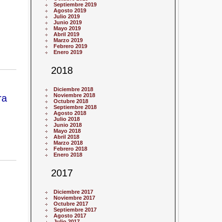
Septiembre 2019
Agosto 2019
Julio 2019
Junio 2019
Mayo 2019
Abril 2019
Marzo 2019
Febrero 2019
Enero 2019
2018
Diciembre 2018
ra
Noviembre 2018
Octubre 2018
Septiembre 2018
Agosto 2018
Julio 2018
Junio 2018
Mayo 2018
Abril 2018
Marzo 2018
Febrero 2018
Enero 2018
2017
Diciembre 2017
Noviembre 2017
Octubre 2017
Septiembre 2017
Agosto 2017
Julio 2017