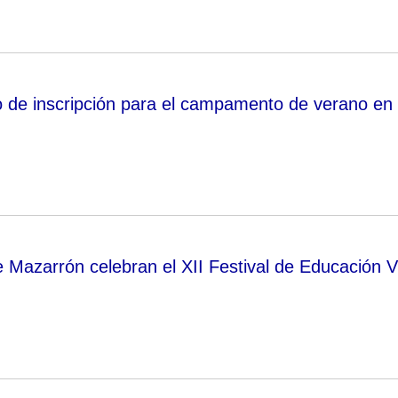
zo de inscripción para el campamento de verano en
e Mazarrón celebran el XII Festival de Educación V