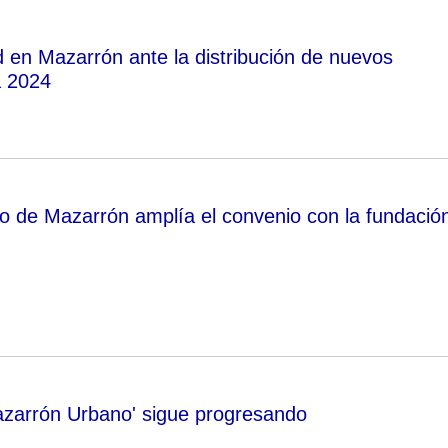
 en Mazarrón ante la distribución de nuevos
 2024
o de Mazarrón amplía el convenio con la fundació
azarrón Urbano' sigue progresando