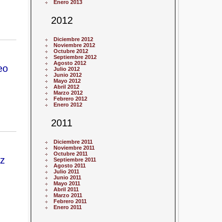
Enero 2013
2012
Diciembre 2012
Noviembre 2012
Octubre 2012
Septiembre 2012
Agosto 2012
eo
Julio 2012
Junio 2012
Mayo 2012
Abril 2012
Marzo 2012
Febrero 2012
Enero 2012
2011
Diciembre 2011
Noviembre 2011
Octubre 2011
ez
Septiembre 2011
Agosto 2011
Julio 2011
Junio 2011
Mayo 2011
Abril 2011
Marzo 2011
Febrero 2011
Enero 2011