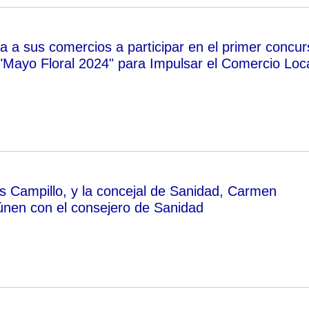
 a sus comercios a participar en el primer concur
"Mayo Floral 2024" para Impulsar el Comercio Loc
és Campillo, y la concejal de Sanidad, Carmen
únen con el consejero de Sanidad