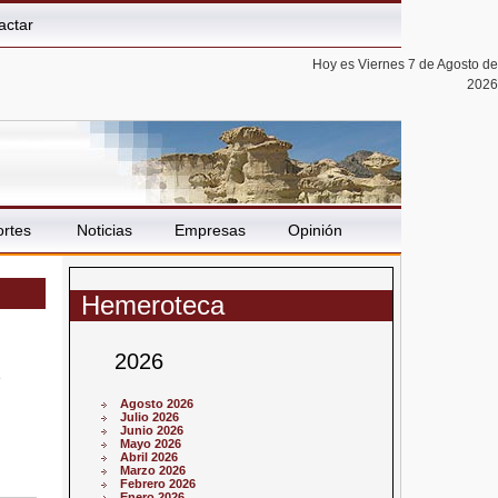
actar
Hoy es Viernes 7 de Agosto de
2026
rtes
Noticias
Empresas
Opinión
Hemeroteca
2026
Agosto 2026
Julio 2026
Junio 2026
Mayo 2026
Abril 2026
Marzo 2026
Febrero 2026
Enero 2026