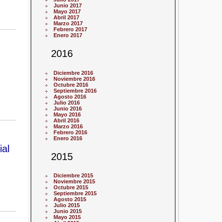
Junio 2017
Mayo 2017
Abril 2017
Marzo 2017
Febrero 2017
Enero 2017
2016
Diciembre 2016
Noviembre 2016
Octubre 2016
Septiembre 2016
Agosto 2016
Julio 2016
Junio 2016
Mayo 2016
Abril 2016
Marzo 2016
Febrero 2016
Enero 2016
ial
2015
Diciembre 2015
Noviembre 2015
Octubre 2015
Septiembre 2015
Agosto 2015
Julio 2015
Junio 2015
Mayo 2015