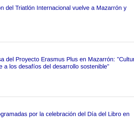
n del Triatlón Internacional vuelve a Mazarrón y
sa del Proyecto Erasmus Plus en Mazarrón: "Cultu
te a los desafíos del desarrollo sostenible"
ogramadas por la celebración del Día del Libro en