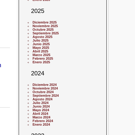
2025
Diciembre 2025
Noviembre 2025
Octubre 2025
Septiembre 2025
Agosto 2025
Julio 2025
Junio 2025
Mayo 2025
Abril 2025
Marzo 2025
Febrero 2025
Enero 2025
n
2024
Diciembre 2024
Noviembre 2024
Octubre 2024
Septiembre 2024
Agosto 2024
Julio 2024
Junio 2024
Mayo 2024
Abril 2024
Marzo 2024
Febrero 2024
Enero 2024