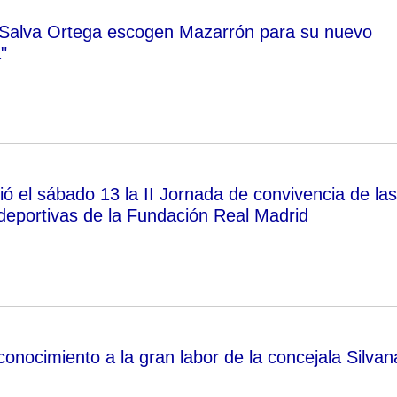
 Salva Ortega escogen Mazarrón para su nuevo
"
ó el sábado 13 la II Jornada de convivencia de las
deportivas de la Fundación Real Madrid
onocimiento a la gran labor de la concejala Silvan