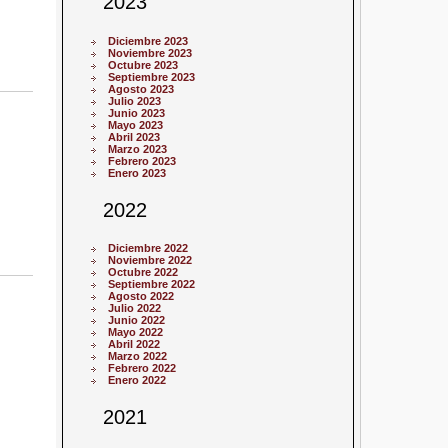
2023
Diciembre 2023
Noviembre 2023
Octubre 2023
Septiembre 2023
Agosto 2023
Julio 2023
Junio 2023
Mayo 2023
Abril 2023
Marzo 2023
Febrero 2023
Enero 2023
2022
Diciembre 2022
Noviembre 2022
Octubre 2022
Septiembre 2022
Agosto 2022
Julio 2022
Junio 2022
Mayo 2022
Abril 2022
Marzo 2022
Febrero 2022
Enero 2022
2021