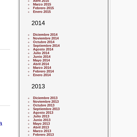
Abril 2015
Marzo 2015
Febrero 2015
Enero 2015
2014
Diciembre 2014
Noviembre 2014
Octubre 2014
Septiembre 2014
Agosto 2014
Julio 2014
Junio 2014
Mayo 2014
Abril 2014
Marzo 2014
Febrero 2014
Enero 2014
2013
Diciembre 2013
Noviembre 2013
Octubre 2013
Septiembre 2013
Agosto 2013
Julio 2013
Junio 2013
a
Mayo 2013
Abril 2013
Marzo 2013
Febrero 2013