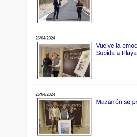
26/04/2024
Vuelve la emoc
Subida a Play
26/04/2024
Mazarrón se pr