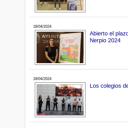
18/04/2024
Abierto el pla
Nerpio 2024
18/04/2024
Los colegios d