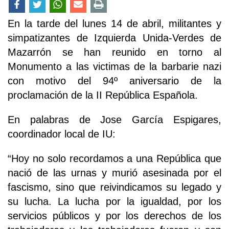
En la tarde del lunes 14 de abril, militantes y
simpatizantes de Izquierda Unida-Verdes de
Mazarrón se han reunido en torno al
Monumento a las victimas de la barbarie nazi
con motivo del 94º aniversario de la
proclamación de la II República Española.
En palabras de Jose García Espigares,
coordinador local de IU:
“Hoy no solo recordamos a una República que
nació de las urnas y murió asesinada por el
fascismo, sino que reivindicamos su legado y
su lucha. La lucha por la igualdad, por los
servicios públicos y por los derechos de los