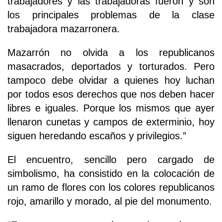
trabajadores y las trabajadoras fueron y son
los principales problemas de la clase
trabajadora mazarronera.
Mazarrón no olvida a los republicanos
masacrados, deportados y torturados. Pero
tampoco debe olvidar a quienes hoy luchan
por todos esos derechos que nos deben hacer
libres e iguales. Porque los mismos que ayer
llenaron cunetas y campos de exterminio, hoy
siguen heredando escaños y privilegios.”
El encuentro, sencillo pero cargado de
simbolismo, ha consistido en la colocación de
un ramo de flores con los colores republicanos
rojo, amarillo y morado, al pie del monumento.