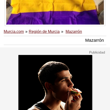
Murcia.com
Región de Murcia
Mazarrón
Mazarrón