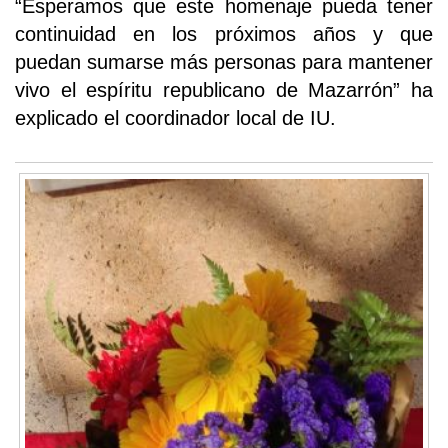
“Esperamos que este homenaje pueda tener
continuidad en los próximos años y que
puedan sumarse más personas para mantener
vivo el espíritu republicano de Mazarrón” ha
explicado el coordinador local de IU.