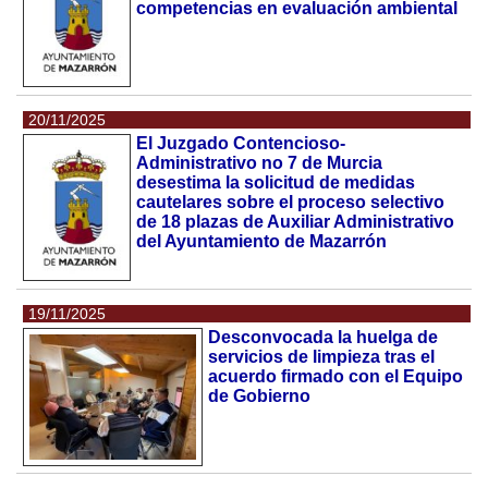
competencias en evaluación ambiental
20/11/2025
El Juzgado Contencioso-
Administrativo no 7 de Murcia
desestima la solicitud de medidas
cautelares sobre el proceso selectivo
de 18 plazas de Auxiliar Administrativo
del Ayuntamiento de Mazarrón
19/11/2025
Desconvocada la huelga de
servicios de limpieza tras el
acuerdo firmado con el Equipo
de Gobierno