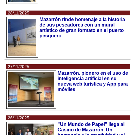
28/11/2025
Mazarrón rinde homenaje a la historia
de sus pescadores con un mural
artístico de gran formato en el puerto
pesquero
27/11/2025
Mazarrón, pionero en el uso de
inteligencia artificial en su
nueva web turística y App para
móviles
26/11/2025
"Un Mundo de Papel" llega al
Casino de Mazarrón. Un