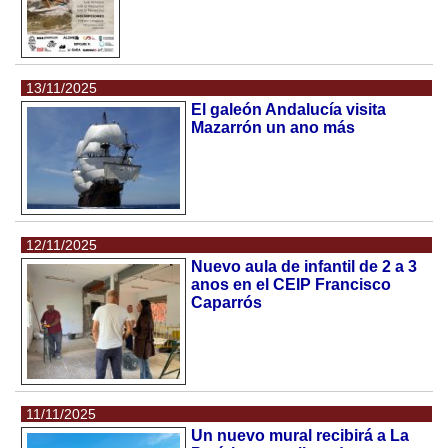
13/11/2025
El galeón Andalucía visita
Mazarrón un ano más
12/11/2025
Nuevo aula de infantil de 2 a 3
anos en el CEIP Francisco
Caparrós
11/11/2025
Un nuevo mural recibirá a La