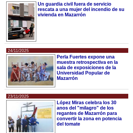
Un guardia civil fuera de servicio
rescata a una mujer del incendio de su
vivienda en Mazarrón
24/11/2025
Perla Fuertes expone una
muestra retrospectiva en la
sala de exposiciones de la
Universidad Popular de
Mazarrón
23/11/2025
López Miras celebra los 30
anos del "milagro" de los
regantes de Mazarrón para
convertir la zona en potencia
del tomate