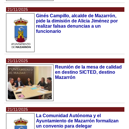
21/11/2025
Ginés Campillo, alcalde de Mazarrón,
pide la dimisión de Alicia Jiménez por
realizar falsas denuncias a un
funcionario
21/11/2025
Reunión de la mesa de calidad
en destino SICTED, destino
Mazarrón
21/11/2025
La Comunidad Autónoma y el
Ayuntamiento de Mazarrón formalizan
un convenio para delegar