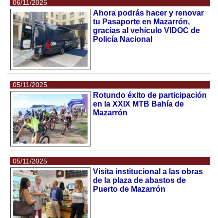
06/11/2025
Ahora podrás hacer y renovar
tu Pasaporte en Mazarrón,
gracias al vehículo VIDOC de
Policía Nacional
05/11/2025
Rotundo éxito de participación
en la XXIX MTB Bahía de
Mazarrón
05/11/2025
Visita institucional a las obras
de la plaza de abastos de
Puerto de Mazarrón