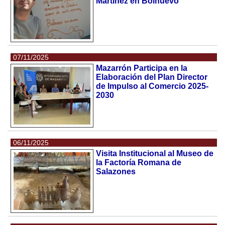
Martínez en Bolnuevo
07/11/2025
Mazarrón Participa en la
Elaboración del Plan Director
de Impulso al Comercio 2025-
2030
06/11/2025
Visita Institucional al Museo de
la Factoría Romana de
Salazones