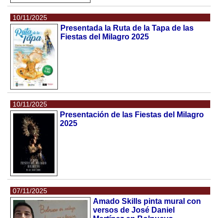
10/11/2025
Presentada la Ruta de la Tapa de las
Fiestas del Milagro 2025
10/11/2025
Presentación de las Fiestas del Milagro
2025
07/11/2025
Amado Skills pinta mural con
versos de José Daniel