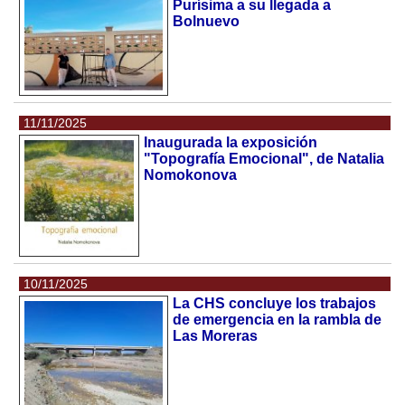
Purísima a su llegada a
Bolnuevo
11/11/2025
Inaugurada la exposición
"Topografía Emocional", de Natalia
Nomokonova
10/11/2025
La CHS concluye los trabajos
de emergencia en la rambla de
Las Moreras