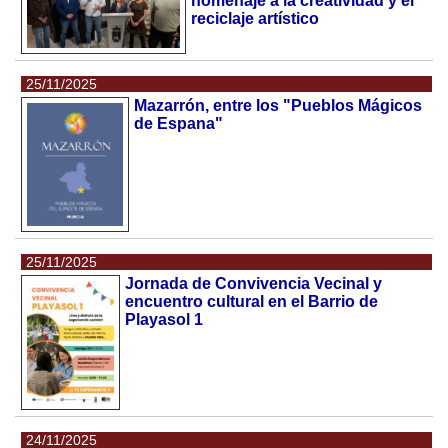
homenaje a la creatividad y el
reciclaje artístico
25/11/2025
Mazarrón, entre los "Pueblos Mágicos
de Espana"
25/11/2025
Jornada de Convivencia Vecinal y
encuentro cultural en el Barrio de
Playasol 1
24/11/2025