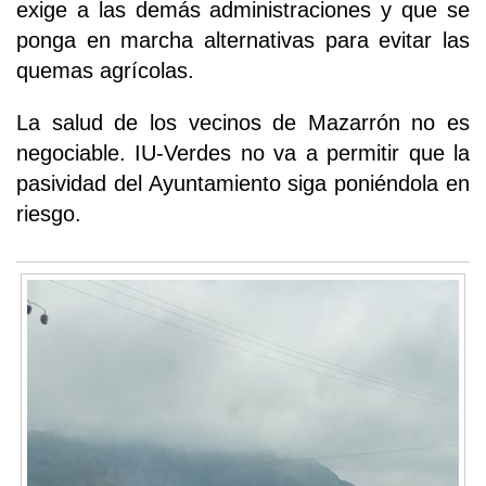
exige a las demás administraciones y que se
ponga en marcha alternativas para evitar las
quemas agrícolas.
La salud de los vecinos de Mazarrón no es
negociable. IU-Verdes no va a permitir que la
pasividad del Ayuntamiento siga poniéndola en
riesgo.