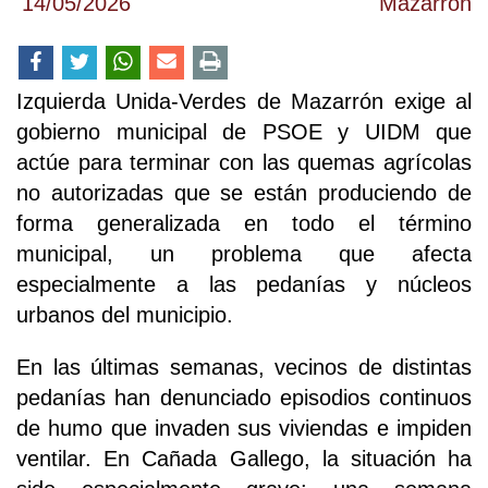
14/05/2026
Mazarrón
Izquierda Unida-Verdes de Mazarrón exige al
gobierno municipal de PSOE y UIDM que
actúe para terminar con las quemas agrícolas
no autorizadas que se están produciendo de
forma generalizada en todo el término
municipal, un problema que afecta
especialmente a las pedanías y núcleos
urbanos del municipio.
En las últimas semanas, vecinos de distintas
pedanías han denunciado episodios continuos
de humo que invaden sus viviendas e impiden
ventilar. En Cañada Gallego, la situación ha