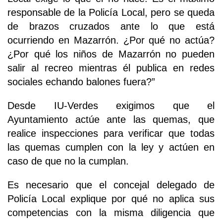
responsable de la Policía Local, pero se queda
de brazos cruzados ante lo que está
ocurriendo en Mazarrón. ¿Por qué no actúa?
¿Por qué los niños de Mazarrón no pueden
salir al recreo mientras él publica en redes
sociales echando balones fuera?”
Desde IU-Verdes exigimos que el
Ayuntamiento actúe ante las quemas, que
realice inspecciones para verificar que todas
las quemas cumplen con la ley y actúen en
caso de que no la cumplan.
Es necesario que el concejal delegado de
Policía Local explique por qué no aplica sus
competencias con la misma diligencia que