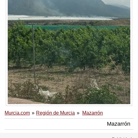
Murcia.com
Región de Murcia
Mazarrón
Mazarrón