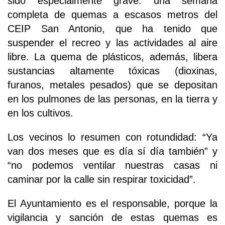
sido especialmente grave: una semana
completa de quemas a escasos metros del
CEIP San Antonio, que ha tenido que
suspender el recreo y las actividades al aire
libre. La quema de plásticos, además, libera
sustancias altamente tóxicas (dioxinas,
furanos, metales pesados) que se depositan
en los pulmones de las personas, en la tierra y
en los cultivos.
Los vecinos lo resumen con rotundidad: “Ya
van dos meses que es día sí día también” y
“no podemos ventilar nuestras casas ni
caminar por la calle sin respirar toxicidad”.
El Ayuntamiento es el responsable, porque la
vigilancia y sanción de estas quemas es