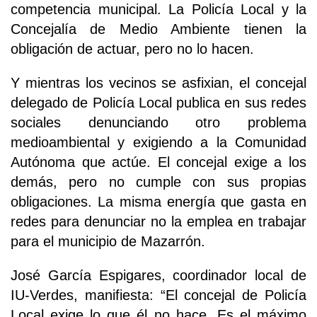
competencia municipal. La Policía Local y la
Concejalía de Medio Ambiente tienen la
obligación de actuar, pero no lo hacen.
Y mientras los vecinos se asfixian, el concejal
delegado de Policía Local publica en sus redes
sociales denunciando otro problema
medioambiental y exigiendo a la Comunidad
Autónoma que actúe. El concejal exige a los
demás, pero no cumple con sus propias
obligaciones. La misma energía que gasta en
redes para denunciar no la emplea en trabajar
para el municipio de Mazarrón.
José García Espigares, coordinador local de
IU-Verdes, manifiesta: “El concejal de Policía
Local exige lo que él no hace. Es el máximo