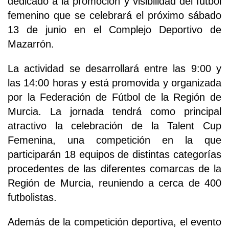
dedicado a la promoción y visibilidad del fútbol
femenino que se celebrará el próximo sábado
13 de junio en el Complejo Deportivo de
Mazarrón.
La actividad se desarrollará entre las 9:00 y
las 14:00 horas y está promovida y organizada
por la Federación de Fútbol de la Región de
Murcia. La jornada tendrá como principal
atractivo la celebración de la Talent Cup
Femenina, una competición en la que
participarán 18 equipos de distintas categorías
procedentes de las diferentes comarcas de la
Región de Murcia, reuniendo a cerca de 400
futbolistas.
Además de la competición deportiva, el evento