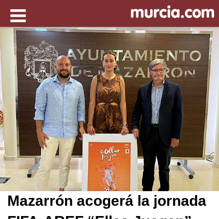
Mazarrón acogerá la jornada