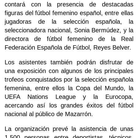
contará con la presencia de destacadas
figuras del fútbol femenino español, entre ellas
jugadoras de la selección española, la
seleccionadora nacional, Sonia Bermúdez, y la
directora de fútbol femenino de la Real
Federación Española de Fútbol, Reyes Belver.
Los asistentes también podrán disfrutar de
una exposición con algunos de los principales
trofeos conquistados por la selección española
femenina, entre ellos la Copa del Mundo, la
UEFA Nations League y la Eurocopa,
acercando así los grandes éxitos del fútbol
nacional al público de Mazarrón.
La organización prevé la asistencia de unas
1.500 personas entre deportistas, técnicos,