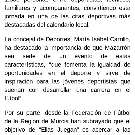
familiares y acompañantes, convirtiendo esta
jornada en una de las citas deportivas más
destacadas del calendario local.
La concejal de Deportes, María Isabel Carrillo,
ha destacado la importancia de que Mazarrón
sea sede de un evento de estas
características, “que fomenta la igualdad de
oportunidades en el deporte y sirve de
inspiración para las jóvenes deportistas que
sueñan con desarrollar una carrera en el
fútbol”.
Por su parte, desde la Federación de Fútbol
de la Región de Murcia han subrayado que el
objetivo de “Ellas Juegan” es acercar a las