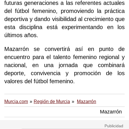
futuras generaciones a las referentes actuales
del fútbol femenino, promoviendo la práctica
deportiva y dando visibilidad al crecimiento que
esta disciplina está experimentando en los
últimos años.
Mazarrón se convertirá así en punto de
encuentro para el talento femenino regional y
nacional, en una jornada que combinará
deporte, convivencia y promoción de los
valores del fútbol femenino.
Murcia.com
Región de Murcia
Mazarrón
Mazarrón