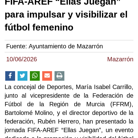
FIFA-AREF “Ellas Juegan”
para impulsar y visibilizar el
fútbol femenino
Fuente:
Ayuntamiento de Mazarrón
10/06/2026
Mazarrón
La concejal de Deportes, María Isabel Carrillo,
junto al vicepresidente de la Federación de
Fútbol de la Región de Murcia (FFRM),
Bartolomé Molino, y el director deportivo de la
federación, Rubén Herrero, han presentado la
jornada FIFA-AREF “Ellas Juegan”, un evento