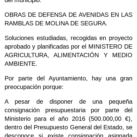
del municipio.
OBRAS DE DEFENSA DE AVENIDAS EN LAS
RAMBLAS DE MOLINA DE SEGURA.
Soluciones estudiadas, recogidas en proyecto
aprobado y planificadas por el MINISTERO DE
AGRICULTURA, ALIMENTACIÓN Y MEDIO
AMBIENTE.
Por parte del Ayuntamiento, hay una gran
preocupación porque:
A pesar de disponer de una pequeña
consignación presupuestaria por parte del
Ministerio para el año 2016 (500.000,00 €),
dentro del Presupuesto General del Estado, se
desconoce si existe consignación asignada