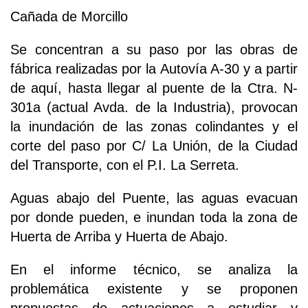
Cañada de Morcillo
Se concentran a su paso por las obras de
fábrica realizadas por la Autovía A-30 y a partir
de aquí, hasta llegar al puente de la Ctra. N-
301a (actual Avda. de la Industria), provocan
la inundación de las zonas colindantes y el
corte del paso por C/ La Unión, de la Ciudad
del Transporte, con el P.I. La Serreta.
Aguas abajo del Puente, las aguas evacuan
por donde pueden, e inundan toda la zona de
Huerta de Arriba y Huerta de Abajo.
En el informe técnico, se analiza la
problemática existente y se proponen