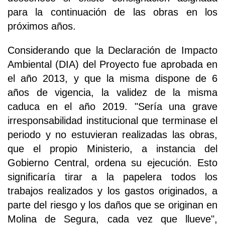
para la continuación de las obras en los
próximos años.
Considerando que la Declaración de Impacto
Ambiental (DIA) del Proyecto fue aprobada en
el año 2013, y que la misma dispone de 6
años de vigencia, la validez de la misma
caduca en el año 2019. "Sería una grave
irresponsabilidad institucional que terminase el
periodo y no estuvieran realizadas las obras,
que el propio Ministerio, a instancia del
Gobierno Central, ordena su ejecución. Esto
significaría tirar a la papelera todos los
trabajos realizados y los gastos originados, a
parte del riesgo y los daños que se originan en
Molina de Segura, cada vez que llueve",