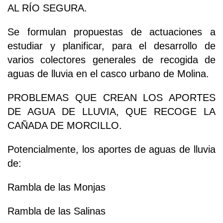
AL RÍO SEGURA.
Se formulan propuestas de actuaciones a
estudiar y planificar, para el desarrollo de
varios colectores generales de recogida de
aguas de lluvia en el casco urbano de Molina.
PROBLEMAS QUE CREAN LOS APORTES
DE AGUA DE LLUVIA, QUE RECOGE LA
CAÑADA DE MORCILLO.
Potencialmente, los aportes de aguas de lluvia
de:
Rambla de las Monjas
Rambla de las Salinas