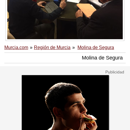
Murcia.com
Región de Murcia
Molina de Segura
Molina de Segura