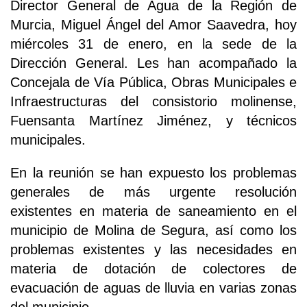
Director General de Agua de la Región de
Murcia, Miguel Ángel del Amor Saavedra, hoy
miércoles 31 de enero, en la sede de la
Dirección General. Les han acompañado la
Concejala de Vía Pública, Obras Municipales e
Infraestructuras del consistorio molinense,
Fuensanta Martínez Jiménez, y técnicos
municipales.
En la reunión se han expuesto los problemas
generales de más urgente resolución
existentes en materia de saneamiento en el
municipio de Molina de Segura, así como los
problemas existentes y las necesidades en
materia de dotación de colectores de
evacuación de aguas de lluvia en varias zonas