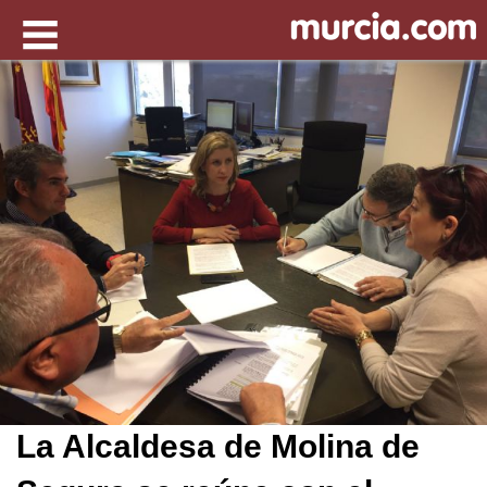
La Alcaldesa de Molina de