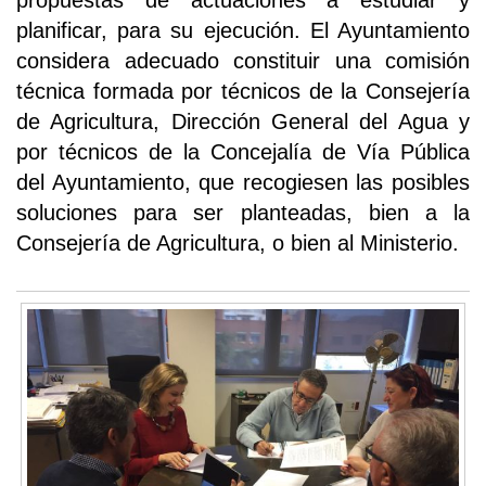
propuestas de actuaciones a estudiar y
planificar, para su ejecución. El Ayuntamiento
considera adecuado constituir una comisión
técnica formada por técnicos de la Consejería
de Agricultura, Dirección General del Agua y
por técnicos de la Concejalía de Vía Pública
del Ayuntamiento, que recogiesen las posibles
soluciones para ser planteadas, bien a la
Consejería de Agricultura, o bien al Ministerio.