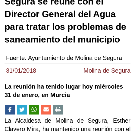
Segura se reúne con el
Director General del Agua
para tratar los problemas de
saneamiento del municipio
Fuente:
Ayuntamiento de Molina de Segura
31/01/2018
Molina de Segura
La reunión ha tenido lugar hoy miércoles
31 de enero, en Murcia
La Alcaldesa de Molina de Segura, Esther
Clavero Mira, ha mantenido una reunión con el