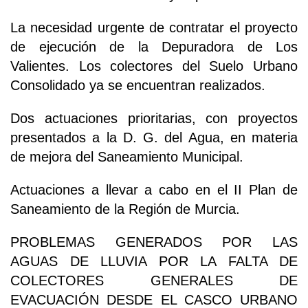
La necesidad urgente de contratar el proyecto
de ejecución de la Depuradora de Los
Valientes. Los colectores del Suelo Urbano
Consolidado ya se encuentran realizados.
Dos actuaciones prioritarias, con proyectos
presentados a la D. G. del Agua, en materia
de mejora del Saneamiento Municipal.
Actuaciones a llevar a cabo en el II Plan de
Saneamiento de la Región de Murcia.
PROBLEMAS GENERADOS POR LAS
AGUAS DE LLUVIA POR LA FALTA DE
COLECTORES GENERALES DE
EVACUACIÓN DESDE EL CASCO URBANO