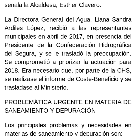
señala la Alcaldesa, Esther Clavero.
La Directora General del Agua, Liana Sandra
Ardiles López, recibió a las representantes
municipales en abril de 2017, en presencia del
Presidente de la Confederación Hidrográfica
del Segura, y se le trasladó la preocupación.
Se comprometió a priorizar la actuación para
2018. Era necesario que, por parte de la CHS,
se realizase el informe de Coste-Beneficio y se
trasladase al Ministerio.
PROBLEMÁTICA URGENTE EN MATERIA DE
SANEAMIENTO Y DEPURACIÓN
Los principales problemas y necesidades en
materias de saneamiento y depuración son: