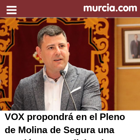
VOX propondrá en el Pleno
de Molina de Segura una