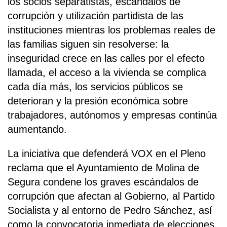
los socios separatistas, escándalos de
corrupción y utilización partidista de las
instituciones mientras los problemas reales de
las familias siguen sin resolverse: la
inseguridad crece en las calles por el efecto
llamada, el acceso a la vivienda se complica
cada día más, los servicios públicos se
deterioran y la presión económica sobre
trabajadores, autónomos y empresas continúa
aumentando.
La iniciativa que defenderá VOX en el Pleno
reclama que el Ayuntamiento de Molina de
Segura condene los graves escándalos de
corrupción que afectan al Gobierno, al Partido
Socialista y al entorno de Pedro Sánchez, así
como la convocatoria inmediata de elecciones