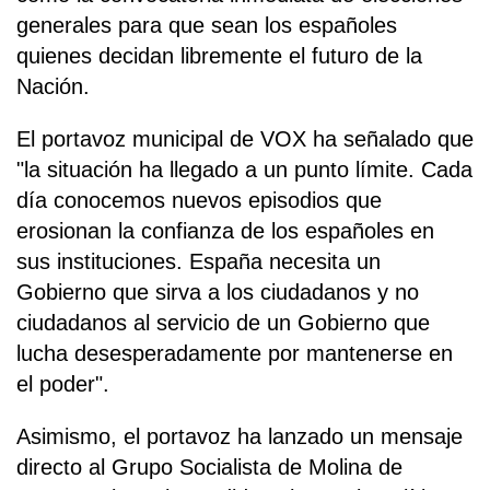
generales para que sean los españoles
quienes decidan libremente el futuro de la
Nación.
El portavoz municipal de VOX ha señalado que
"la situación ha llegado a un punto límite. Cada
día conocemos nuevos episodios que
erosionan la confianza de los españoles en
sus instituciones. España necesita un
Gobierno que sirva a los ciudadanos y no
ciudadanos al servicio de un Gobierno que
lucha desesperadamente por mantenerse en
el poder".
Asimismo, el portavoz ha lanzado un mensaje
directo al Grupo Socialista de Molina de