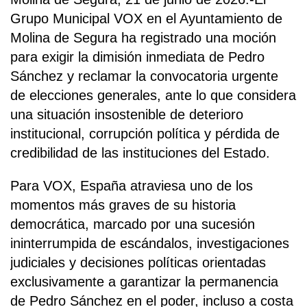
Grupo Municipal VOX en el Ayuntamiento de
Molina de Segura ha registrado una moción
para exigir la dimisión inmediata de Pedro
Sánchez y reclamar la convocatoria urgente
de elecciones generales, ante lo que considera
una situación insostenible de deterioro
institucional, corrupción política y pérdida de
credibilidad de las instituciones del Estado.
Para VOX, España atraviesa uno de los
momentos más graves de su historia
democrática, marcado por una sucesión
ininterrumpida de escándalos, investigaciones
judiciales y decisiones políticas orientadas
exclusivamente a garantizar la permanencia
de Pedro Sánchez en el poder, incluso a costa