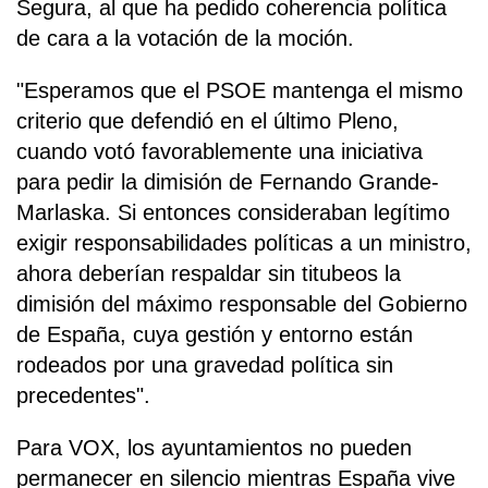
Segura, al que ha pedido coherencia política
de cara a la votación de la moción.
"Esperamos que el PSOE mantenga el mismo
criterio que defendió en el último Pleno,
cuando votó favorablemente una iniciativa
para pedir la dimisión de Fernando Grande-
Marlaska. Si entonces consideraban legítimo
exigir responsabilidades políticas a un ministro,
ahora deberían respaldar sin titubeos la
dimisión del máximo responsable del Gobierno
de España, cuya gestión y entorno están
rodeados por una gravedad política sin
precedentes".
Para VOX, los ayuntamientos no pueden
permanecer en silencio mientras España vive