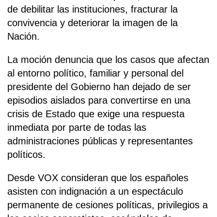
de debilitar las instituciones, fracturar la
convivencia y deteriorar la imagen de la
Nación.
La moción denuncia que los casos que afectan
al entorno político, familiar y personal del
presidente del Gobierno han dejado de ser
episodios aislados para convertirse en una
crisis de Estado que exige una respuesta
inmediata por parte de todas las
administraciones públicas y representantes
políticos.
Desde VOX consideran que los españoles
asisten con indignación a un espectáculo
permanente de cesiones políticas, privilegios a