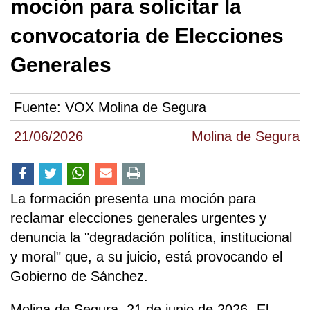
moción para solicitar la
convocatoria de Elecciones
Generales
Fuente:
VOX Molina de Segura
21/06/2026
Molina de Segura
La formación presenta una moción para
reclamar elecciones generales urgentes y
denuncia la "degradación política, institucional
y moral" que, a su juicio, está provocando el
Gobierno de Sánchez.
Molina de Segura, 21 de junio de 2026.-El