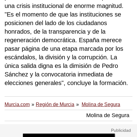
una crisis institucional de enorme magnitud.
"Es el momento de que las instituciones se
posicionen del lado de los ciudadanos
honrados, de la transparencia y de la
regeneración democrática. España merece
pasar página de una etapa marcada por los
escándalos, la división y la corrupción. La
única salida digna es la dimisión de Pedro
Sánchez y la convocatoria inmediata de
elecciones generales", concluye la formación.
Murcia.com
Región de Murcia
Molina de Segura
Molina de Segura