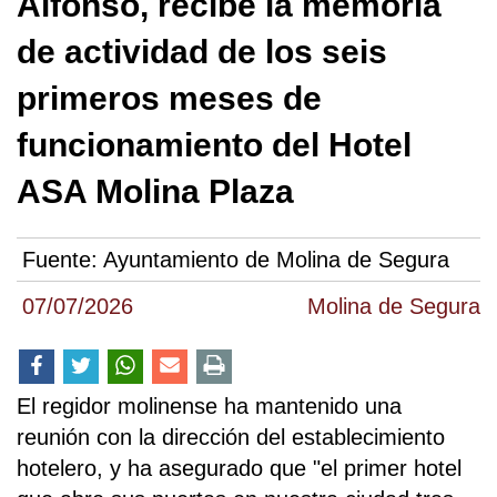
Alfonso, recibe la memoria
de actividad de los seis
primeros meses de
funcionamiento del Hotel
ASA Molina Plaza
Fuente:
Ayuntamiento de Molina de Segura
07/07/2026
Molina de Segura
El regidor molinense ha mantenido una
reunión con la dirección del establecimiento
hotelero, y ha asegurado que "el primer hotel