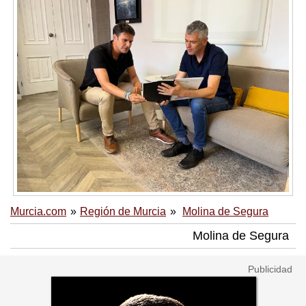
Murcia.com
Región de Murcia
Molina de Segura
Molina de Segura