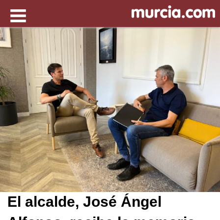
El alcalde, José Ángel