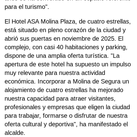
para el turismo".
El Hotel ASA Molina Plaza, de cuatro estrellas,
está situado en pleno corazón de la ciudad y
abrió sus puertas en noviembre de 2025. El
complejo, con casi 40 habitaciones y parking,
dispone de una amplia oferta turística. "La
apertura de este hotel ha supuesto un impulso
muy relevante para nuestra actividad
económica. Incorporar a Molina de Segura un
alojamiento de cuatro estrellas ha mejorado
nuestra capacidad para atraer visitantes,
profesionales y empresas que eligen la ciudad
para trabajar, formarse o disfrutar de nuestra
oferta cultural y deportiva", ha manifestado el
alcalde.