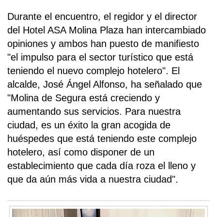
Durante el encuentro, el regidor y el director
del Hotel ASA Molina Plaza han intercambiado
opiniones y ambos han puesto de manifiesto
"el impulso para el sector turístico que está
teniendo el nuevo complejo hotelero". El
alcalde, José Ángel Alfonso, ha señalado que
"Molina de Segura está creciendo y
aumentando sus servicios. Para nuestra
ciudad, es un éxito la gran acogida de
huéspedes que está teniendo este complejo
hotelero, así como disponer de un
establecimiento que cada día roza el lleno y
que da aún más vida a nuestra ciudad".