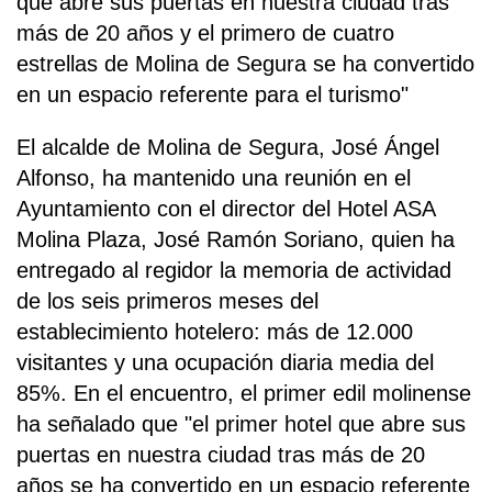
que abre sus puertas en nuestra ciudad tras
más de 20 años y el primero de cuatro
estrellas de Molina de Segura se ha convertido
en un espacio referente para el turismo"
El alcalde de Molina de Segura, José Ángel
Alfonso, ha mantenido una reunión en el
Ayuntamiento con el director del Hotel ASA
Molina Plaza, José Ramón Soriano, quien ha
entregado al regidor la memoria de actividad
de los seis primeros meses del
establecimiento hotelero: más de 12.000
visitantes y una ocupación diaria media del
85%. En el encuentro, el primer edil molinense
ha señalado que "el primer hotel que abre sus
puertas en nuestra ciudad tras más de 20
años se ha convertido en un espacio referente