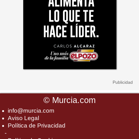
©
Murcia.com
info@murcia.com
Aviso Legal
Política de Privacidad
-