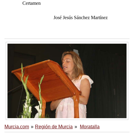
Certamen
José Jesús Sánchez Martínez
Murcia.com
Región de Murcia
Moratalla