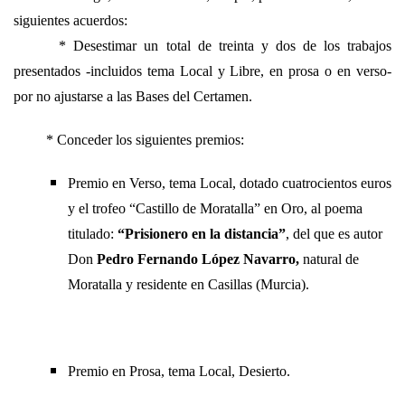
siguientes acuerdos:
* Desestimar un total de treinta y dos de los trabajos
presentados -incluidos tema Local y Libre, en prosa o en verso-
por no ajustarse a las Bases del Certamen.
* Conceder los siguientes premios:
Premio en Verso, tema Local, dotado cuatrocientos euros
y el trofeo “Castillo de Moratalla” en Oro, al poema
titulado:
“Prisionero en la distancia”
, del que es autor
Don
Pedro Fernando López Navarro,
natural de
Moratalla y residente en Casillas (Murcia).
Premio en Prosa, tema Local, Desierto.