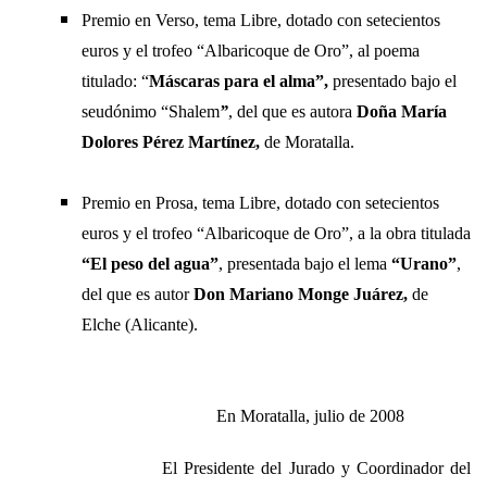
Premio en Verso, tema Libre, dotado con setecientos
euros y el trofeo “Albaricoque de Oro”, al poema
titulado: “
Máscaras para el alma”,
presentado bajo el
seudónimo “Shalem
”
, del que es autora
Doña María
Dolores Pérez Martínez,
de Moratalla.
Premio en Prosa, tema Libre, dotado con setecientos
euros y el trofeo “Albaricoque de Oro”, a la obra titulada
“El peso del agua”
, presentada bajo el lema
“Urano”
,
del que es autor
Don Mariano Monge Juárez,
de
Elche (Alicante).
En Moratalla, julio de 2008
El Presidente del Jurado y Coordinador del