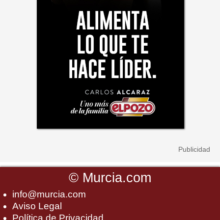
©
Murcia.com
info@murcia.com
Aviso Legal
Política de Privacidad