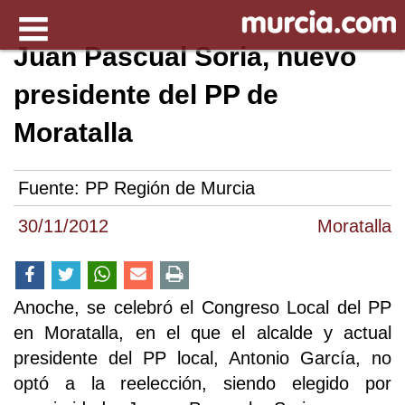
Juan Pascual Soria, nuevo
presidente del PP de
Moratalla
Fuente:
PP Región de Murcia
30/11/2012
Moratalla
Anoche, se celebró el Congreso Local del PP
en Moratalla, en el que el alcalde y actual
presidente del PP local, Antonio García, no
optó a la reelección, siendo elegido por