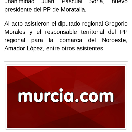
unanimidad Juan Pascual Soria, nuevo
presidente del PP de Moratalla.
Al acto asistieron el diputado regional Gregorio
Morales y el responsable territorial del PP
regional para la comarca del Noroeste,
Amador López, entre otros asistentes.