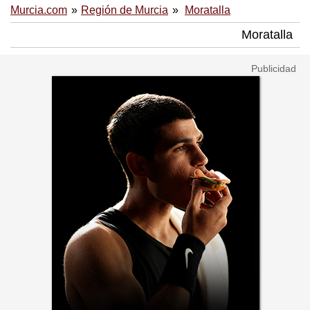
Murcia.com
Región de Murcia
Moratalla
Moratalla