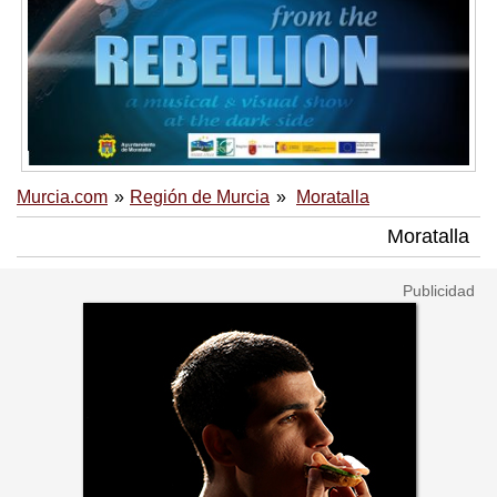
Murcia.com
Región de Murcia
Moratalla
Moratalla