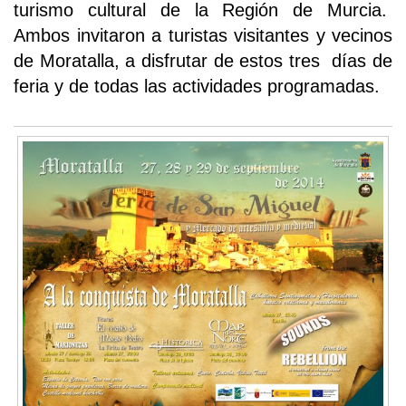
turismo cultural de la Región de Murcia.
Ambos invitaron a turistas visitantes y vecinos
de Moratalla, a disfrutar de estos tres días de
feria y de todas las actividades programadas.