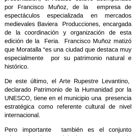
por Francisco Muñoz, de la empresa de
espectáculos especializada en mercados
medievales Baviera Producciones, encargada
de la coordinación y organización de esta
edición de la Feria. Francisco Muñoz matizó
que Moratalla “es una ciudad que destaca muy
especialmente por su patrimonio natural e
histórico.
De este último, el Arte Rupestre Levantino,
declarado Patrimonio de la Humanidad por la
UNESCO, tiene en el municipio una presencia
estratégica como referente cultural de nivel
internacional.
Pero importante también es el conjunto