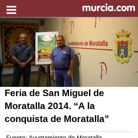
Feria de San Miguel de
Moratalla 2014. “A la
conquista de Moratalla”
Fuente:
Ayuntamiento de Moratalla