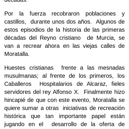
Por la fuerza recobraron poblaciones y
castillos, durante unos dos años. Algunos de
estos episodios de la historia de las primeras
décadas del Reyno cristiano de Murcia, se
van a recrear ahora en las viejas calles de
Moratalla.
Huestes cristianas frente a las mesnadas
musulmanas; al frente de los primeros, los
Caballeros Hospitalarios de Alcaraz, fieles
servidores del rey Alfonso X. Finalmente hizo
hincapié de que con este evento, Moratalla se
quiere sumar a otras iniciativas de recreación
histórica que tan importante papel están
jugando en el desarrollo de la oferta de