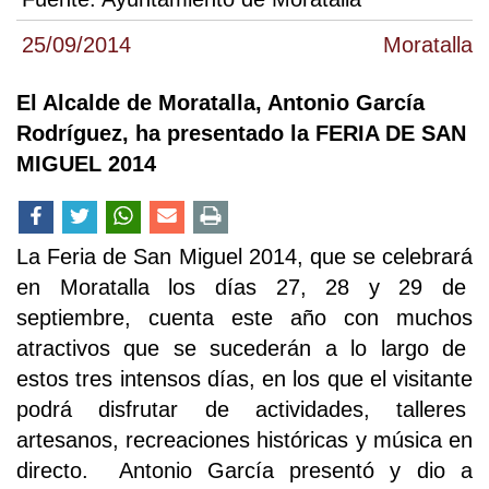
25/09/2014
Moratalla
El Alcalde de Moratalla, Antonio García
Rodríguez, ha presentado la FERIA DE SAN
MIGUEL 2014
La Feria de San Miguel 2014, que se celebrará
en Moratalla los días 27, 28 y 29 de
septiembre, cuenta este año con muchos
atractivos que se sucederán a lo largo de
estos tres intensos días, en los que el visitante
podrá disfrutar de actividades, talleres
artesanos, recreaciones históricas y música en
directo. Antonio García presentó y dio a