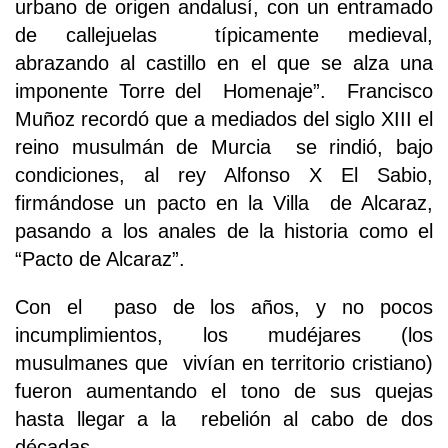
urbano de origen andalusí, con un entramado
de callejuelas típicamente medieval,
abrazando al castillo en el que se alza una
imponente Torre del Homenaje”. Francisco
Muñoz recordó que a mediados del siglo XIII el
reino musulmán de Murcia se rindió, bajo
condiciones, al rey Alfonso X El Sabio,
firmándose un pacto en la Villa de Alcaraz,
pasando a los anales de la historia como el
“Pacto de Alcaraz”.
Con el paso de los años, y no pocos
incumplimientos, los mudéjares (los
musulmanes que vivían en territorio cristiano)
fueron aumentando el tono de sus quejas
hasta llegar a la rebelión al cabo de dos
décadas.