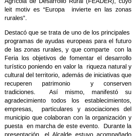
Agrícola de Desarrollo Rural (FEADER), cuyo
leit motiv es “Europa invierte en las zonas
rurales”.
Destacó que se trata de uno de los principales
programas de ayudas europeas para el futuro
de las zonas rurales, y que comparte con la
Feria los objetivos de fomentar el desarrollo
turístico poniendo en valor la riqueza natural y
cultural del territorio, además de iniciativas que
recuperen patrimonio y conserven
tradiciones. Así mismo, manifestó su
agradecimiento todos los establecimientos,
empresas, particulares y asociaciones del
municipio que colaboran con la organización y
puesta en marcha de este evento. Durante la
presentación, el Alcalde estuvo acompañado