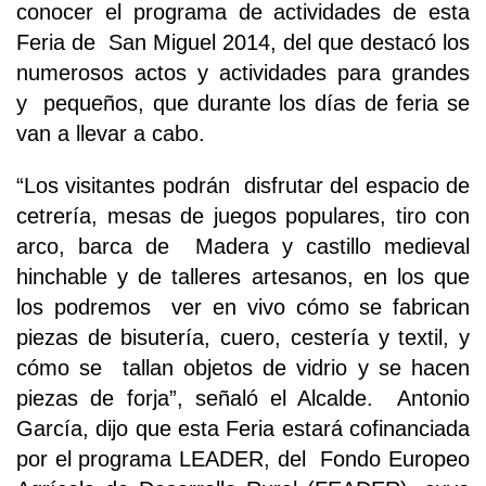
conocer el programa de actividades de esta
Feria de San Miguel 2014, del que destacó los
numerosos actos y actividades para grandes
y pequeños, que durante los días de feria se
van a llevar a cabo.
“Los visitantes podrán disfrutar del espacio de
cetrería, mesas de juegos populares, tiro con
arco, barca de Madera y castillo medieval
hinchable y de talleres artesanos, en los que
los podremos ver en vivo cómo se fabrican
piezas de bisutería, cuero, cestería y textil, y
cómo se tallan objetos de vidrio y se hacen
piezas de forja”, señaló el Alcalde. Antonio
García, dijo que esta Feria estará cofinanciada
por el programa LEADER, del Fondo Europeo