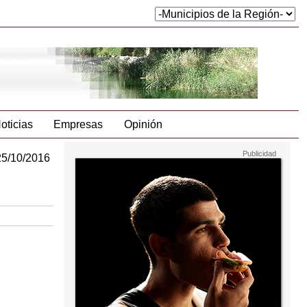
oticias
Empresas
Opinión
25/10/2016