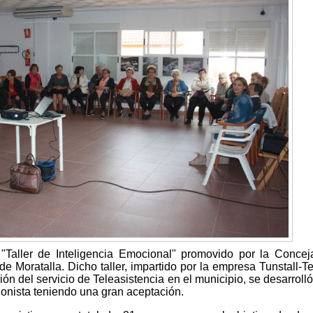
"Taller de Inteligencia Emocional" promovido por la Concej
de Moratalla. Dicho taller, impartido por la empresa Tunstall-Te
n del servicio de Teleasistencia en el municipio, se desarrolló
ionista teniendo una gran aceptación.