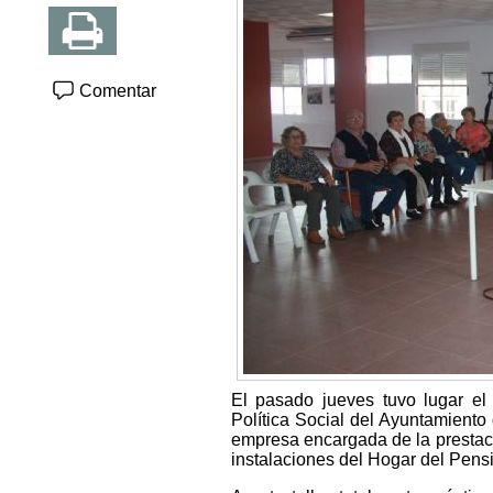
Comentar
El pasado jueves tuvo lugar el 
Política Social del Ayuntamiento 
empresa encargada de la prestació
instalaciones del Hogar del Pens