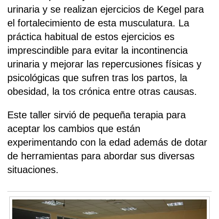
urinaria y se realizan ejercicios de Kegel para
el fortalecimiento de esta musculatura. La
práctica habitual de estos ejercicios es
imprescindible para evitar la incontinencia
urinaria y mejorar las repercusiones físicas y
psicológicas que sufren tras los partos, la
obesidad, la tos crónica entre otras causas.
Este taller sirvió de pequeña terapia para
aceptar los cambios que están
experimentando con la edad además de dotar
de herramientas para abordar sus diversas
situaciones.