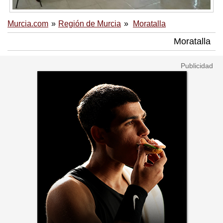
Murcia.com
Región de Murcia
Moratalla
Moratalla