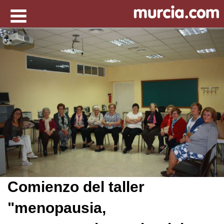
Comienzo del taller
"menopausia,