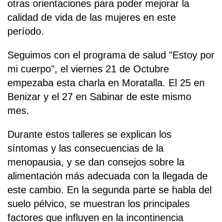
otras orientaciones para poder mejorar la
calidad de vida de las mujeres en este
período.
Seguimos con el programa de salud "Estoy por
mi cuerpo", el viernes 21 de Octubre
empezaba esta charla en Moratalla. El 25 en
Benizar y el 27 en Sabinar de este mismo
mes.
Durante estos talleres se explican los
síntomas y las consecuencias de la
menopausia, y se dan consejos sobre la
alimentación más adecuada con la llegada de
este cambio. En la segunda parte se habla del
suelo pélvico, se muestran los principales
factores que influyen en la incontinencia