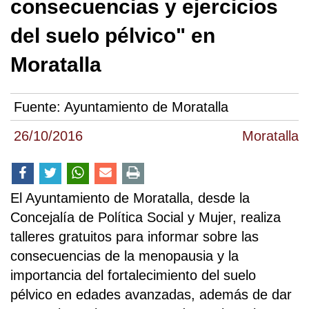
consecuencias y ejercicios
del suelo pélvico" en
Moratalla
Fuente:
Ayuntamiento de Moratalla
26/10/2016
Moratalla
El Ayuntamiento de Moratalla, desde la
Concejalía de Política Social y Mujer, realiza
talleres gratuitos para informar sobre las
consecuencias de la menopausia y la
importancia del fortalecimiento del suelo
pélvico en edades avanzadas, además de dar